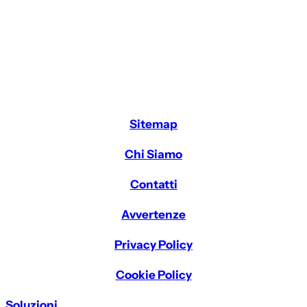
Sitemap
Chi Siamo
Contatti
Avvertenze
Privacy Policy
Cookie Policy
Soluzioni