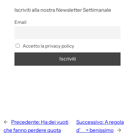
Iscriviti alla nostra Newsletter Settimanale
Email
Accetto la privacy policy
←
Precedente:
Ha dei vuoti
Successivo:
A regola
che fanno perdere quota
d’__ = benissimo
→