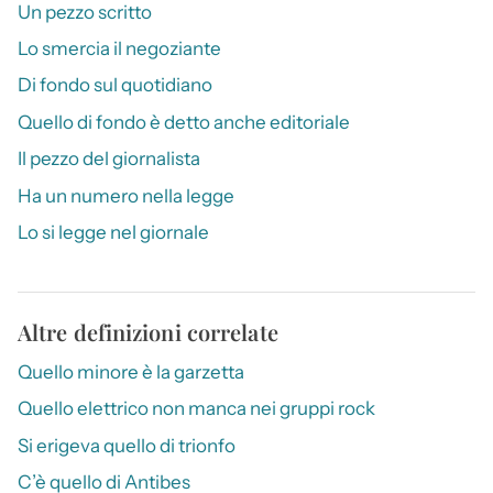
Un pezzo scritto
Lo smercia il negoziante
Di fondo sul quotidiano
Quello di fondo è detto anche editoriale
Il pezzo del giornalista
Ha un numero nella legge
Lo si legge nel giornale
Altre definizioni correlate
Quello minore è la garzetta
Quello elettrico non manca nei gruppi rock
Si erigeva quello di trionfo
C’è quello di Antibes