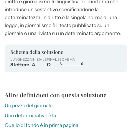
diritto e giornalismo. In linguistica è il morfema che
introduce un sostantivo specificandone la
determinatezza; in diritto è la singola norma di una
legge; in giornalismo è il testo pubblicato su un
giornale o una rivista su un determinato argomento.
Schema della soluzione
LUNGHEZZA
INIZIALE
FINALE
SCHEMA
8 lettere
A
O
A______O
Altre definizioni con questa soluzione
Un pezzo del giornale
Uno determinativo è la
Quello di fondo è in prima pagina