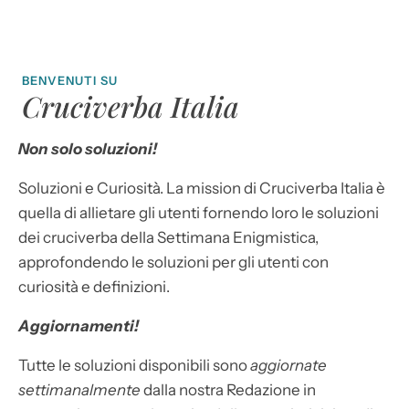
BENVENUTI SU
Cruciverba Italia
Non solo soluzioni!
Soluzioni e Curiosità. La mission di Cruciverba Italia è
quella di allietare gli utenti fornendo loro le soluzioni
dei cruciverba della Settimana Enigmistica,
approfondendo le soluzioni per gli utenti con
curiosità e definizioni.
Aggiornamenti!
Tutte le soluzioni disponibili sono
aggiornate
settimanalmente
dalla nostra Redazione in