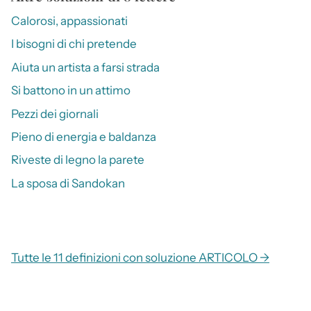
Calorosi, appassionati
I bisogni di chi pretende
Aiuta un artista a farsi strada
Si battono in un attimo
Pezzi dei giornali
Pieno di energia e baldanza
Riveste di legno la parete
La sposa di Sandokan
Tutte le 11 definizioni con soluzione ARTICOLO →