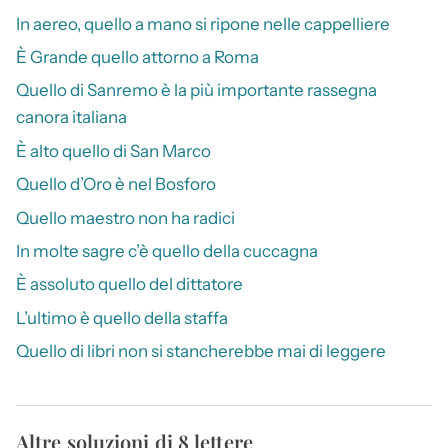
In aereo, quello a mano si ripone nelle cappelliere
È Grande quello attorno a Roma
Quello di Sanremo è la più importante rassegna
canora italiana
È alto quello di San Marco
Quello d’Oro è nel Bosforo
Quello maestro non ha radici
In molte sagre c’è quello della cuccagna
È assoluto quello del dittatore
L’ultimo è quello della staffa
Quello di libri non si stancherebbe mai di leggere
Altre soluzioni di 8 lettere