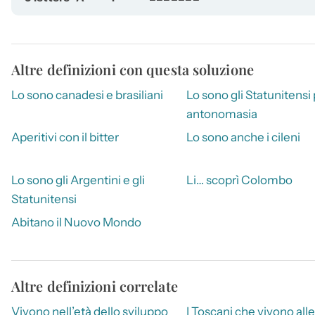
Altre definizioni con questa soluzione
Lo sono canadesi e brasiliani
Lo sono gli Statunitensi
antonomasia
Aperitivi con il bitter
Lo sono anche i cileni
Lo sono gli Argentini e gli
Li… scoprì Colombo
Statunitensi
Abitano il Nuovo Mondo
Altre definizioni correlate
Vivono nell’età dello sviluppo
I Toscani che vivono alle