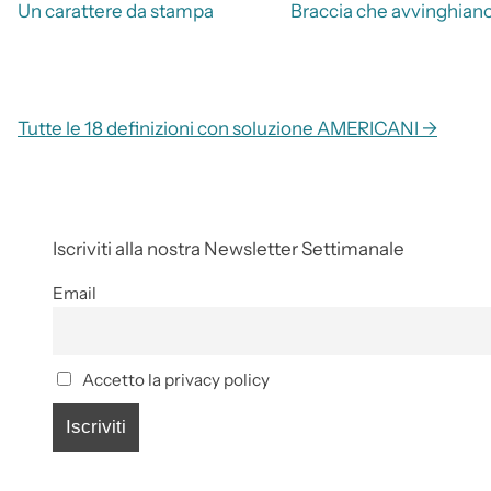
Un carattere da stampa
Braccia che avvinghian
Tutte le 18 definizioni con soluzione AMERICANI →
Iscriviti alla nostra Newsletter Settimanale
Email
Accetto la privacy policy