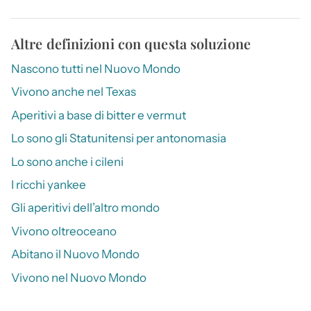
Altre definizioni con questa soluzione
Nascono tutti nel Nuovo Mondo
Vivono anche nel Texas
Aperitivi a base di bitter e vermut
Lo sono gli Statunitensi per antonomasia
Lo sono anche i cileni
I ricchi yankee
Gli aperitivi dell’altro mondo
Vivono oltreoceano
Abitano il Nuovo Mondo
Vivono nel Nuovo Mondo