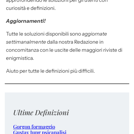
approfondendo le soluzioni per gli utenti con
curiosità e definizioni.
Aggiornamenti!
Tutte le soluzioni disponibili sono
aggiornate
settimanalmente
dalla nostra Redazione in
concomitanza con le uscite delle maggiori riviste di
enigmistica.
Aiuto per tutte le definizioni più difficili.
Ultime Definizioni
Gorgon formaggio
Gustav Jung psicanalisi