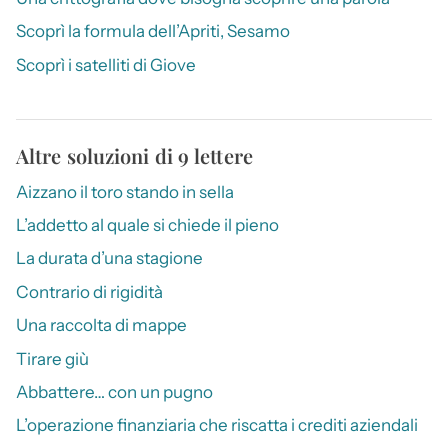
Scoprì la formula dell’Apriti, Sesamo
Scoprì i satelliti di Giove
Altre soluzioni di 9 lettere
Aizzano il toro stando in sella
L’addetto al quale si chiede il pieno
La durata d’una stagione
Contrario di rigidità
Una raccolta di mappe
Tirare giù
Abbattere… con un pugno
L’operazione finanziaria che riscatta i crediti aziendali