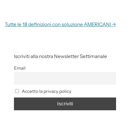
Tutte le 18 definizioni con soluzione AMERICANI →
Iscriviti alla nostra Newsletter Settimanale
Email
Accetto la privacy policy