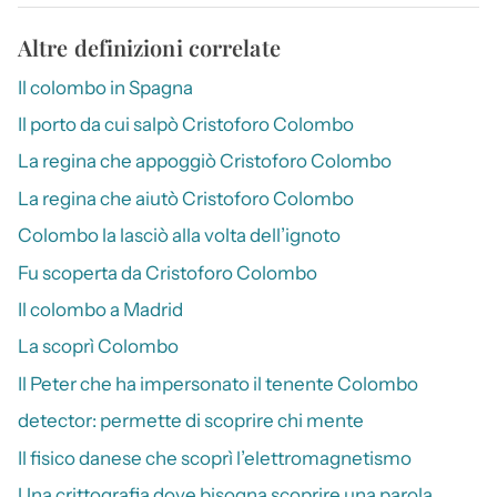
Altre definizioni correlate
Il colombo in Spagna
Il porto da cui salpò Cristoforo Colombo
La regina che appoggiò Cristoforo Colombo
La regina che aiutò Cristoforo Colombo
Colombo la lasciò alla volta dell’ignoto
Fu scoperta da Cristoforo Colombo
Il colombo a Madrid
La scoprì Colombo
Il Peter che ha impersonato il tenente Colombo
detector: permette di scoprire chi mente
Il fisico danese che scoprì l’elettromagnetismo
Una crittografia dove bisogna scoprire una parola