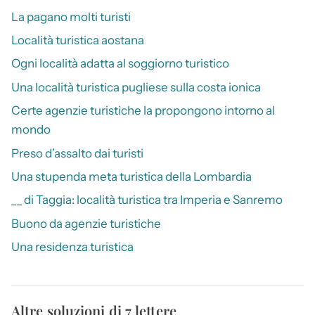
La pagano molti turisti
Località turistica aostana
Ogni località adatta al soggiorno turistico
Una località turistica pugliese sulla costa ionica
Certe agenzie turistiche la propongono intorno al
mondo
Preso d’assalto dai turisti
Una stupenda meta turistica della Lombardia
__ di Taggia: località turistica tra Imperia e Sanremo
Buono da agenzie turistiche
Una residenza turistica
Altre soluzioni di 7 lettere