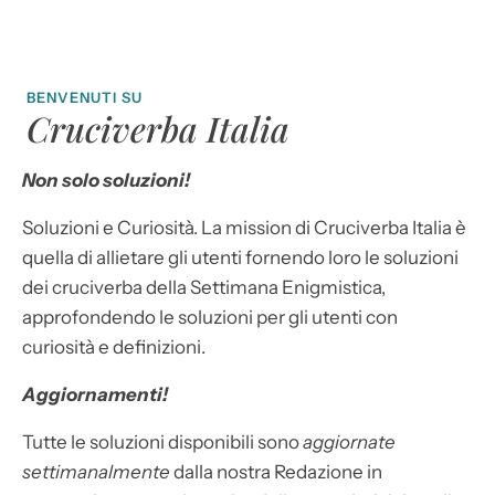
BENVENUTI SU
Cruciverba Italia
Non solo soluzioni!
Soluzioni e Curiosità. La mission di Cruciverba Italia è
quella di allietare gli utenti fornendo loro le soluzioni
dei cruciverba della Settimana Enigmistica,
approfondendo le soluzioni per gli utenti con
curiosità e definizioni.
Aggiornamenti!
Tutte le soluzioni disponibili sono
aggiornate
settimanalmente
dalla nostra Redazione in