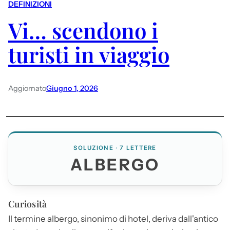
DEFINIZIONI
Vi… scendono i
turisti in viaggio
Aggiornato
Giugno 1, 2026
SOLUZIONE · 7 LETTERE
ALBERGO
Curiosità
Il termine
albergo
, sinonimo di hotel, deriva dall'antico