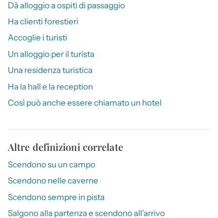
Dà alloggio a ospiti di passaggio
Ha clienti forestieri
Accoglie i turisti
Un alloggio per il turista
Una residenza turistica
Ha la hall e la reception
Così può anche essere chiamato un hotel
Altre definizioni correlate
Scendono su un campo
Scendono nelle caverne
Scendono sempre in pista
Salgono alla partenza e scendono all’arrivo