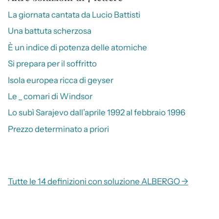
La giornata cantata da Lucio Battisti
Una battuta scherzosa
È un indice di potenza delle atomiche
Si prepara per il soffritto
Isola europea ricca di geyser
Le _ comari di Windsor
Lo subì Sarajevo dall’aprile 1992 al febbraio 1996
Prezzo determinato a priori
Tutte le 14 definizioni con soluzione ALBERGO →