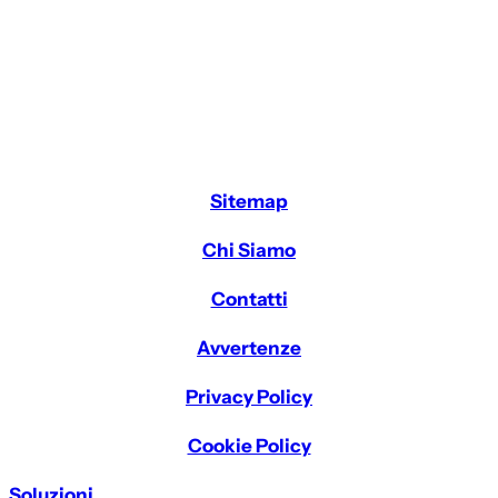
Sitemap
Chi Siamo
Contatti
Avvertenze
Privacy Policy
Cookie Policy
Soluzioni