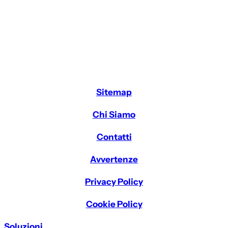
Sitemap
Chi Siamo
Contatti
Avvertenze
Privacy Policy
Cookie Policy
Soluzioni