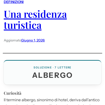
DEFINIZIONI
Una residenza
turistica
Aggiornato
Giugno 1, 2026
SOLUZIONE · 7 LETTERE
ALBERGO
Curiosità
Il termine
albergo
, sinonimo di hotel, deriva dall'antico