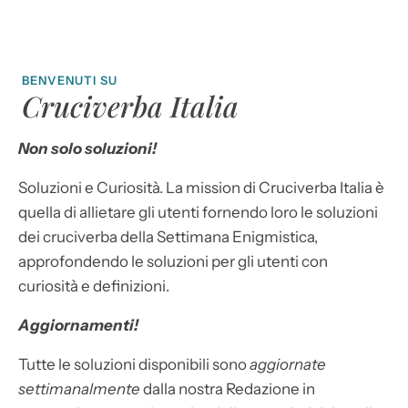
BENVENUTI SU
Cruciverba Italia
Non solo soluzioni!
Soluzioni e Curiosità. La mission di Cruciverba Italia è
quella di allietare gli utenti fornendo loro le soluzioni
dei cruciverba della Settimana Enigmistica,
approfondendo le soluzioni per gli utenti con
curiosità e definizioni.
Aggiornamenti!
Tutte le soluzioni disponibili sono
aggiornate
settimanalmente
dalla nostra Redazione in