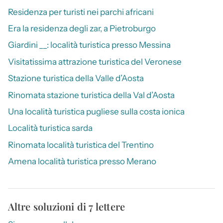
Residenza per turisti nei parchi africani
Era la residenza degli zar, a Pietroburgo
Giardini __: località turistica presso Messina
Visitatissima attrazione turistica del Veronese
Stazione turistica della Valle d’Aosta
Rinomata stazione turistica della Val d’Aosta
Una località turistica pugliese sulla costa ionica
Località turistica sarda
Rinomata località turistica del Trentino
Amena località turistica presso Merano
Altre soluzioni di 7 lettere