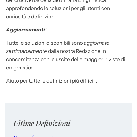
dei cruciverba della Settimana Enigmistica,
approfondendo le soluzioni per gli utenti con
curiosità e definizioni.
Aggiornamenti!
Tutte le soluzioni disponibili sono
aggiornate
settimanalmente
dalla nostra Redazione in
concomitanza con le uscite delle maggiori riviste di
enigmistica.
Aiuto per tutte le definizioni più difficili.
Ultime Definizioni