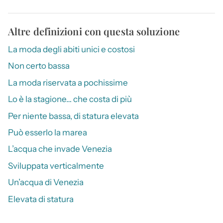
Altre definizioni con questa soluzione
La moda degli abiti unici e costosi
Non certo bassa
La moda riservata a pochissime
Lo è la stagione… che costa di più
Per niente bassa, di statura elevata
Può esserlo la marea
L’acqua che invade Venezia
Sviluppata verticalmente
Un’acqua di Venezia
Elevata di statura