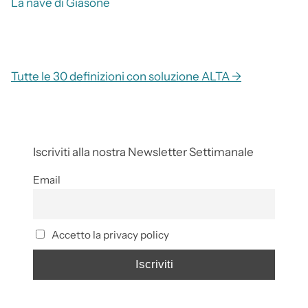
La nave di Giasone
Tutte le 30 definizioni con soluzione ALTA →
Iscriviti alla nostra Newsletter Settimanale
Email
Accetto la privacy policy