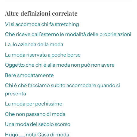
Altre definizioni correlate
Vi si accomoda chi fa stretching
Che riceve dall’esterno le modalità delle proprie azioni
La Jo azienda della moda
La moda riservata a poche borse
Oggetto che chi è alla moda non può non avere
Bere smodatamente
Chi è che facciamo subito accomodare quando si
presenta
La moda per pochissime
Che non passano di moda
Una moda del secolo scorso
Hugo __, nota Casa di moda