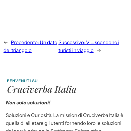
←
Precedente:
Un dato
Successivo:
Vi… scendono i
del triangolo
turisti in viaggio
→
BENVENUTI SU
Cruciverba Italia
Non solo soluzioni!
Soluzioni e Curiosità. La mission di Cruciverba Italia è
quella di allietare gli utenti fornendo loro le soluzioni