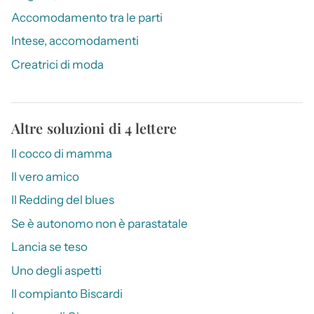
Accomodamento tra le parti
Intese, accomodamenti
Creatrici di moda
Altre soluzioni di 4 lettere
Il cocco di mamma
Il vero amico
Il Redding del blues
Se è autonomo non è parastatale
Lancia se teso
Uno degli aspetti
Il compianto Biscardi