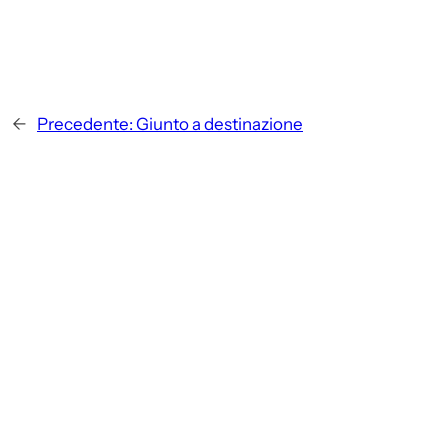
←
Precedente:
Giunto a destinazione