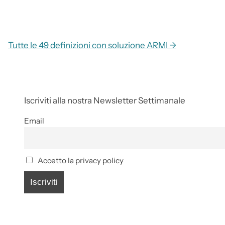
Tutte le 49 definizioni con soluzione ARMI →
Iscriviti alla nostra Newsletter Settimanale
Email
Accetto la privacy policy