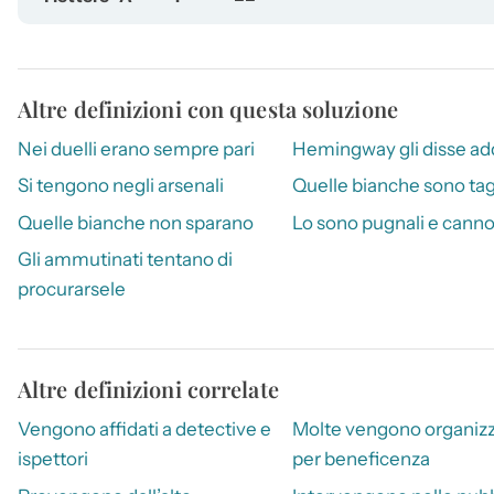
Altre definizioni con questa soluzione
Nei duelli erano sempre pari
Hemingway gli disse ad
Si tengono negli arsenali
Quelle bianche sono tag
Quelle bianche non sparano
Lo sono pugnali e canno
Gli ammutinati tentano di
procurarsele
Altre definizioni correlate
Vengono affidati a detective e
Molte vengono organiz
ispettori
per beneficenza