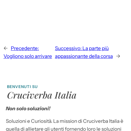
←
Precedente:
Successivo:
La parte più
Vogliono solo arrivare
appassionante della corsa
→
BENVENUTI SU
Cruciverba Italia
Non solo soluzioni!
Soluzioni e Curiosità. La mission di Cruciverba Italia è
quella di allietare gli utenti fornendo loro le soluzioni