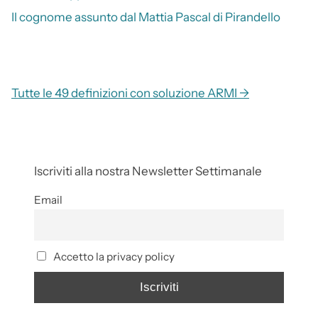
Il cognome assunto dal Mattia Pascal di Pirandello
Tutte le 49 definizioni con soluzione ARMI →
Iscriviti alla nostra Newsletter Settimanale
Email
Accetto la privacy policy