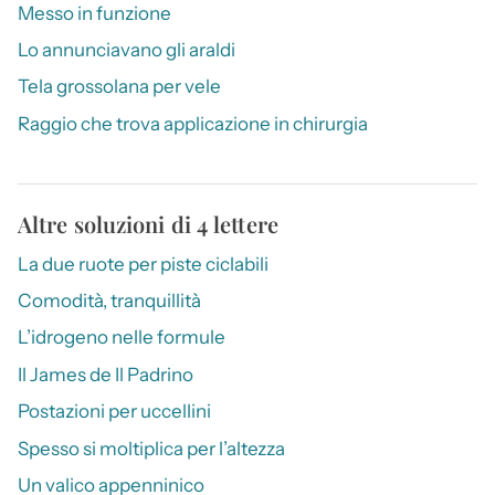
Messo in funzione
Lo annunciavano gli araldi
Tela grossolana per vele
Raggio che trova applicazione in chirurgia
Altre soluzioni di 4 lettere
La due ruote per piste ciclabili
Comodità, tranquillità
L’idrogeno nelle formule
Il James de Il Padrino
Postazioni per uccellini
Spesso si moltiplica per l’altezza
Un valico appenninico