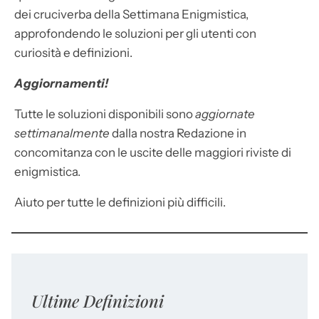
dei cruciverba della Settimana Enigmistica,
approfondendo le soluzioni per gli utenti con
curiosità e definizioni.
Aggiornamenti!
Tutte le soluzioni disponibili sono
aggiornate
settimanalmente
dalla nostra Redazione in
concomitanza con le uscite delle maggiori riviste di
enigmistica.
Aiuto per tutte le definizioni più difficili.
Ultime Definizioni