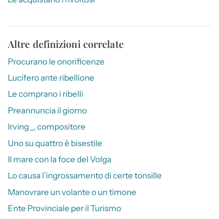
Altre definizioni correlate
Procurano le onorificenze
Lucifero ante ribellione
Le comprano i ribelli
Preannuncia il giorno
Irving _, compositore
Uno su quattro è bisestile
Il mare con la foce del Volga
Lo causa l’ingrossamento di certe tonsille
Manovrare un volante o un timone
Ente Provinciale per il Turismo