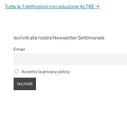
Tutte le 7 definizioni con soluzione ALTRE →
Iscriviti alla nostra Newsletter Settimanale
Email
Accetto la privacy policy