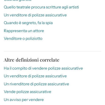
Quello teatrale procura scritture agli artisti
Un venditore di polizze assicurative
Quando è segreto, fa la spia
Rappresenta un attore
Venditore o poliziotto
Altre definizioni correlate
Ha il compito di vendere polizze assicurative
Un venditore di polizze assicurative
Un rivenditore di polizze assicurative
Vende polizze assicurative
Un avviso per vendere