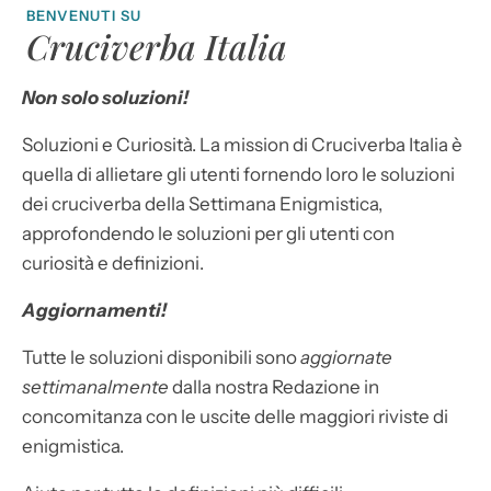
BENVENUTI SU
Cruciverba Italia
Non solo soluzioni!
Soluzioni e Curiosità. La mission di Cruciverba Italia è
quella di allietare gli utenti fornendo loro le soluzioni
dei cruciverba della Settimana Enigmistica,
approfondendo le soluzioni per gli utenti con
curiosità e definizioni.
Aggiornamenti!
Tutte le soluzioni disponibili sono
aggiornate
settimanalmente
dalla nostra Redazione in
concomitanza con le uscite delle maggiori riviste di
enigmistica.