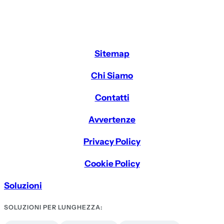
Sitemap
Chi Siamo
Contatti
Avvertenze
Privacy Policy
Cookie Policy
Soluzioni
SOLUZIONI PER LUNGHEZZA: