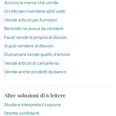
Ancora la merce che vende
Un sito per rivendere abiti usati
Vende articoli per fumatori
Bertoldo ne aveva da vendere
Faust vende la propria al diavolo
Si può vendere al diavolo
Dulcamara vende quello d’amore
Vende articoli di cancelleria
Vende anche prodotti da banco
Altre soluzioni di 6 lettere
Studia e interpreta il copione
Strette confidenti