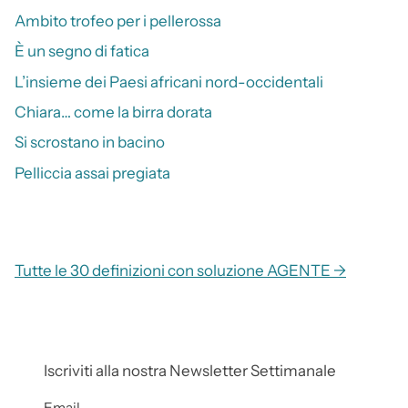
Ambito trofeo per i pellerossa
È un segno di fatica
L’insieme dei Paesi africani nord-occidentali
Chiara… come la birra dorata
Si scrostano in bacino
Pelliccia assai pregiata
Tutte le 30 definizioni con soluzione AGENTE →
Iscriviti alla nostra Newsletter Settimanale
Email