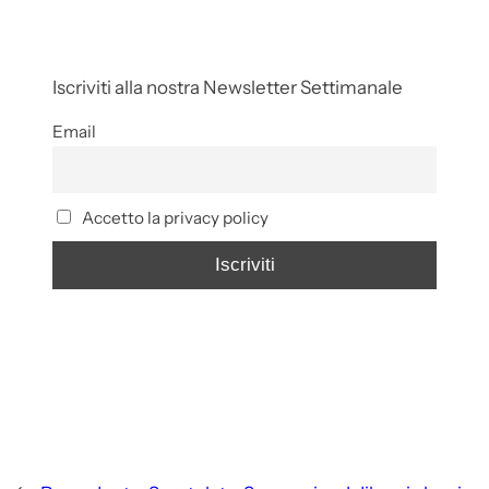
Iscriviti alla nostra Newsletter Settimanale
Email
Accetto la privacy policy