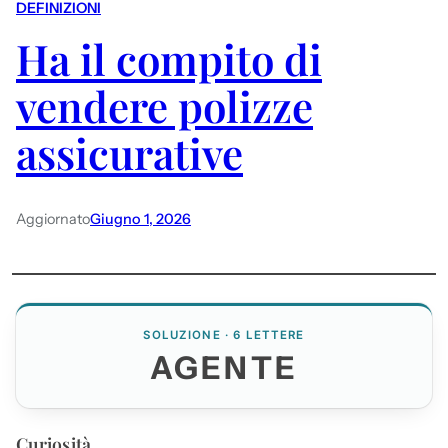
DEFINIZIONI
Ha il compito di
vendere polizze
assicurative
Aggiornato
Giugno 1, 2026
SOLUZIONE · 6 LETTERE
AGENTE
Curiosità