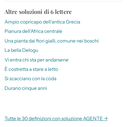
Altre soluzioni di 6 lettere
Ampio copricapo dell’antica Grecia
Pianura dell’Africa centrale
Una pianta dai fiori gialli, comune nei boschi
La bella Delogu
Vi entra chi sta per andarsene
È costretta a stare a letto
Si scacciano con la coda
Durano cinque anni
Tutte le 30 definizioni con soluzione AGENTE →