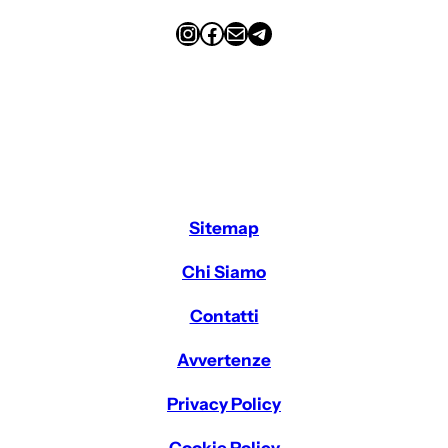
Instagram
Facebook
Email
Telegram
Sitemap
Chi Siamo
Contatti
Avvertenze
Privacy Policy
Cookie Policy