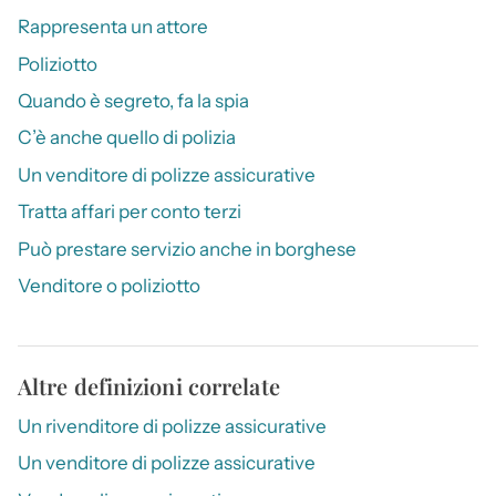
Rappresenta un attore
Poliziotto
Quando è segreto, fa la spia
C’è anche quello di polizia
Un venditore di polizze assicurative
Tratta affari per conto terzi
Può prestare servizio anche in borghese
Venditore o poliziotto
Altre definizioni correlate
Un rivenditore di polizze assicurative
Un venditore di polizze assicurative