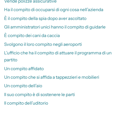
Vende polizze assicurative
Ha il compito di occuparsi di ogni cosa nell’azienda
È il compito della spia dopo aver ascoltato
Gli amministratori unici hanno il compito di guidarle
È compito dei cani da caccia
Svolgono il loro compito negli aeroporti
L’ufficio che ha il compito di attuare il programma di un
partito
Un compito affidato
Un compito che si affida a tappezzieri e mobilieri
Un compito dell’aio
Il suo compito è di sostenere le parti
Il compito dell’uditorio