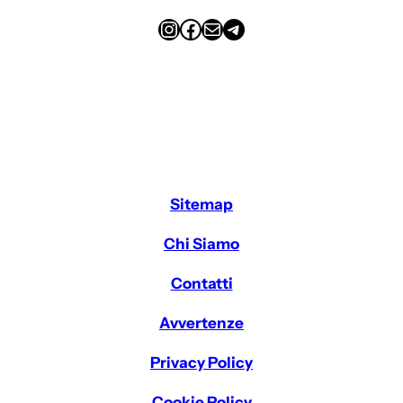
Instagram
Facebook
Email
Telegram
Sitemap
Chi Siamo
Contatti
Avvertenze
Privacy Policy
Cookie Policy