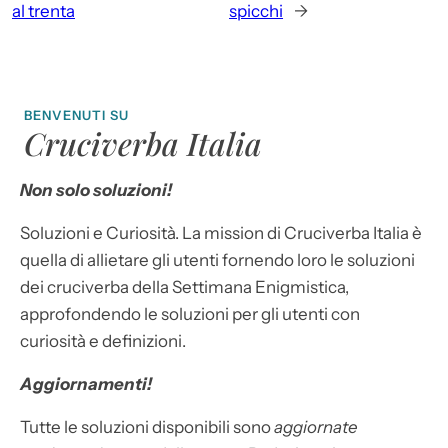
al trenta
spicchi
→
BENVENUTI SU
Cruciverba Italia
Non solo soluzioni!
Soluzioni e Curiosità. La mission di Cruciverba Italia è
quella di allietare gli utenti fornendo loro le soluzioni
dei cruciverba della Settimana Enigmistica,
approfondendo le soluzioni per gli utenti con
curiosità e definizioni.
Aggiornamenti!
Tutte le soluzioni disponibili sono
aggiornate