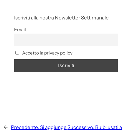
Iscriviti alla nostra Newsletter Settimanale
Email
Accetto la privacy policy
←
Precedente:
Si aggiunge
Successivo:
Bulbi usati a