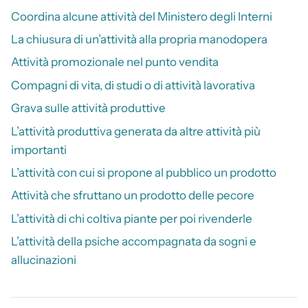
Coordina alcune attività del Ministero degli Interni
La chiusura di un’attività alla propria manodopera
Attività promozionale nel punto vendita
Compagni di vita, di studi o di attività lavorativa
Grava sulle attività produttive
L’attività produttiva generata da altre attività più
importanti
L’attività con cui si propone al pubblico un prodotto
Attività che sfruttano un prodotto delle pecore
L’attività di chi coltiva piante per poi rivenderle
L’attività della psiche accompagnata da sogni e
allucinazioni