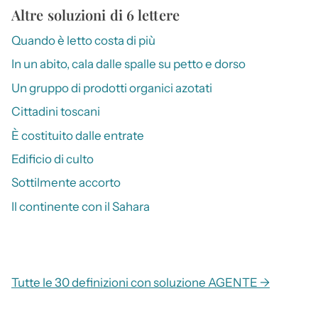
Altre soluzioni di 6 lettere
Quando è letto costa di più
In un abito, cala dalle spalle su petto e dorso
Un gruppo di prodotti organici azotati
Cittadini toscani
È costituito dalle entrate
Edificio di culto
Sottilmente accorto
Il continente con il Sahara
Tutte le 30 definizioni con soluzione AGENTE →