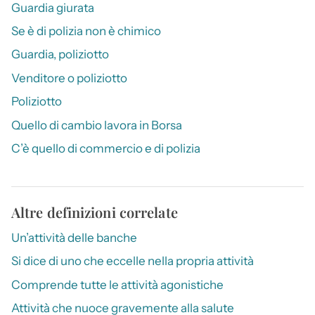
Guardia giurata
Se è di polizia non è chimico
Guardia, poliziotto
Venditore o poliziotto
Poliziotto
Quello di cambio lavora in Borsa
C’è quello di commercio e di polizia
Altre definizioni correlate
Un’attività delle banche
Si dice di uno che eccelle nella propria attività
Comprende tutte le attività agonistiche
Attività che nuoce gravemente alla salute