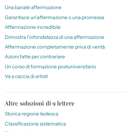
Una banale affermazione
Garantisce un’affermazione o una promessa
Affermazione incredibile
Dimostra l’infondatezza di una affermazione
Affermazione completamente priva di verità
Azioni fatte per contrariare
Un corso di formazione postuniversitario
Va a caccia di artisti
Altre soluzioni di 9 lettere
Storica regione tedesca
Classificazione sistematica