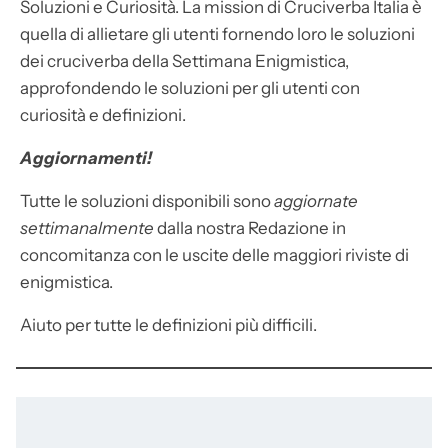
Soluzioni e Curiosità. La mission di Cruciverba Italia è
quella di allietare gli utenti fornendo loro le soluzioni
dei cruciverba della Settimana Enigmistica,
approfondendo le soluzioni per gli utenti con
curiosità e definizioni.
Aggiornamenti!
Tutte le soluzioni disponibili sono
aggiornate
settimanalmente
dalla nostra Redazione in
concomitanza con le uscite delle maggiori riviste di
enigmistica.
Aiuto per tutte le definizioni più difficili.