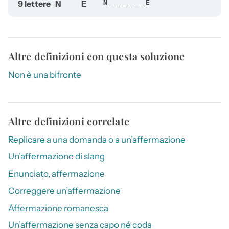
9 lettere
N
E
N_______E
Altre definizioni con questa soluzione
Non è una bifronte
Altre definizioni correlate
Replicare a una domanda o a un’affermazione
Un’affermazione di slang
Enunciato, affermazione
Correggere un’affermazione
Affermazione romanesca
Un’affermazione senza capo né coda