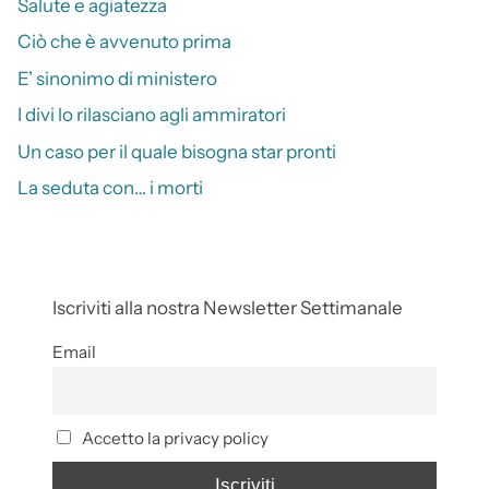
Salute e agiatezza
Ciò che è avvenuto prima
E’ sinonimo di ministero
I divi lo rilasciano agli ammiratori
Un caso per il quale bisogna star pronti
La seduta con… i morti
Iscriviti alla nostra Newsletter Settimanale
Email
Accetto la privacy policy