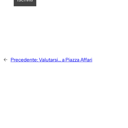
←
Precedente:
Valutarsi… a Piazza Affari