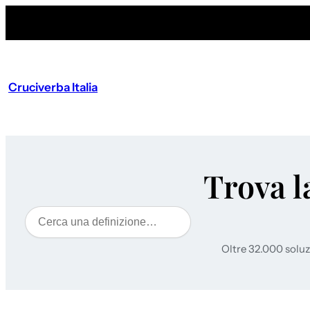
Cruciverba Italia
Trova l
Cerca
Oltre 32.000 soluz