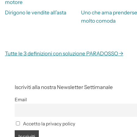
motore
Dirigono le vendite all’asta
Uno che ama prenderse
molto comoda
Tutte le 3 definizioni con soluzione PARADOSSO →
Iscriviti alla nostra Newsletter Settimanale
Email
Accetto la privacy policy