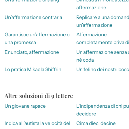
affermazione
Un’affermazione contraria
Replicare a una domand
un’affermazione
Garantisce un’affermazione o
Affermazione
una promessa
completamente priva di 
Enunciato, affermazione
Un’affermazione senza
né coda
Lo pratica Mikaela Shiffrin
Un felino dei nostri bosc
Altre soluzioni di 9 lettere
Un giovane rapace
L’indipendenza di chi p
decidere
Indica all’autista la velocità del
Circa dieci decine