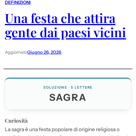
DEFINIZIONI
Una festa che attira
gente dai paesi vicini
Aggiornato
Giugno 26, 2026
SOLUZIONE · 5 LETTERE
SAGRA
Curiosità
La
sagra
è una festa popolare di origine religiosa o