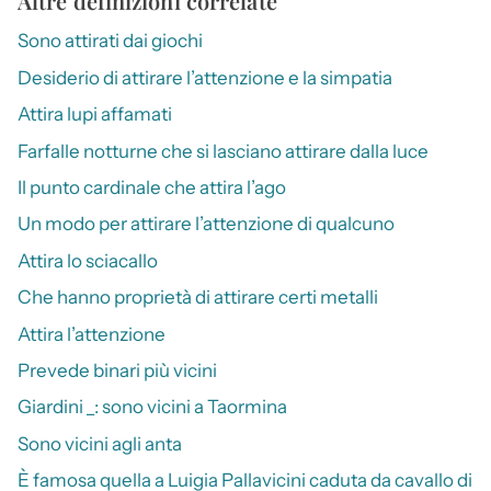
Altre definizioni correlate
Sono attirati dai giochi
Desiderio di attirare l’attenzione e la simpatia
Attira lupi affamati
Farfalle notturne che si lasciano attirare dalla luce
Il punto cardinale che attira l’ago
Un modo per attirare l’attenzione di qualcuno
Attira lo sciacallo
Che hanno proprietà di attirare certi metalli
Attira l’attenzione
Prevede binari più vicini
Giardini _: sono vicini a Taormina
Sono vicini agli anta
È famosa quella a Luigia Pallavicini caduta da cavallo di