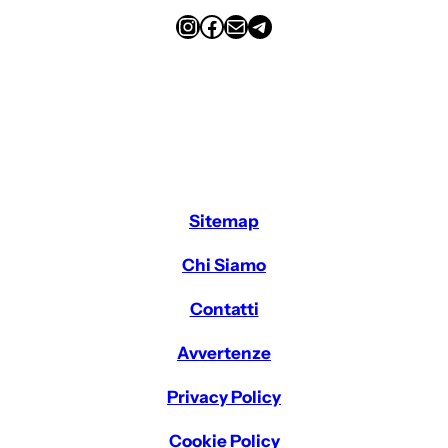
Instagram
Facebook
Email
Telegram
Sitemap
Chi Siamo
Contatti
Avvertenze
Privacy Policy
Cookie Policy