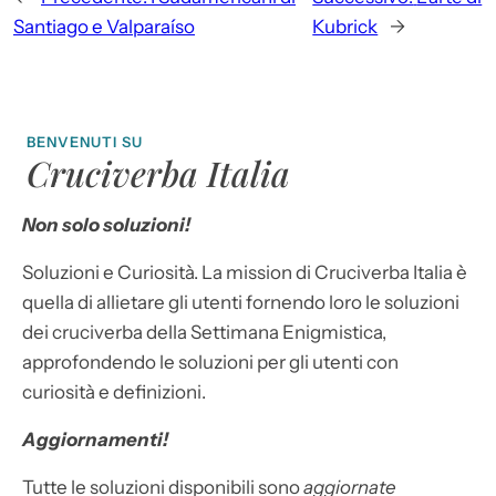
Santiago e Valparaíso
Kubrick
→
BENVENUTI SU
Cruciverba Italia
Non solo soluzioni!
Soluzioni e Curiosità. La mission di Cruciverba Italia è
quella di allietare gli utenti fornendo loro le soluzioni
dei cruciverba della Settimana Enigmistica,
approfondendo le soluzioni per gli utenti con
curiosità e definizioni.
Aggiornamenti!
Tutte le soluzioni disponibili sono
aggiornate