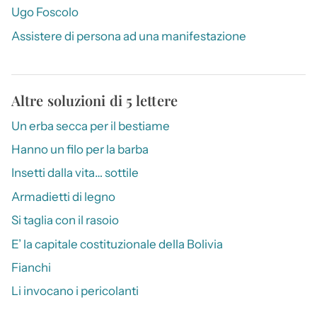
Ugo Foscolo
Assistere di persona ad una manifestazione
Altre soluzioni di 5 lettere
Un erba secca per il bestiame
Hanno un filo per la barba
Insetti dalla vita… sottile
Armadietti di legno
Si taglia con il rasoio
E’ la capitale costituzionale della Bolivia
Fianchi
Li invocano i pericolanti