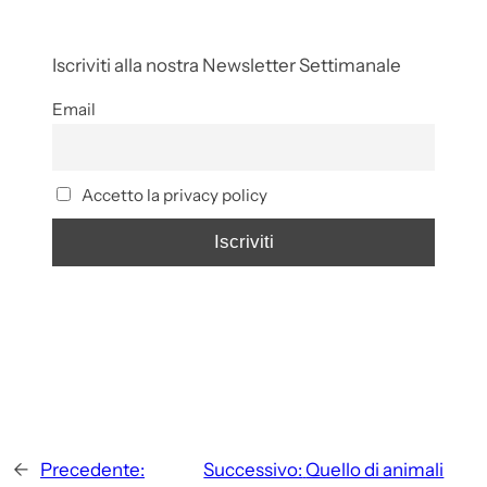
Iscriviti alla nostra Newsletter Settimanale
Email
Accetto la privacy policy
←
Precedente:
Successivo:
Quello di animali