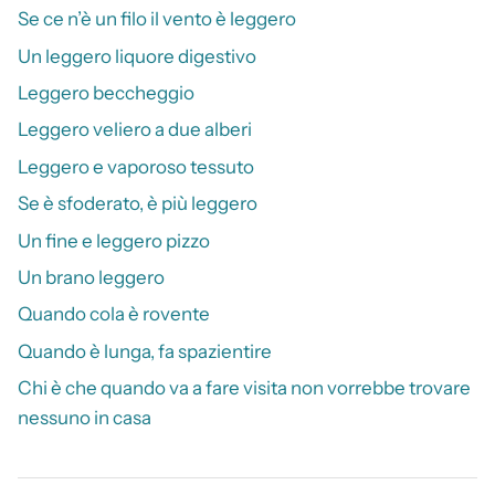
Se ce n’è un filo il vento è leggero
Un leggero liquore digestivo
Leggero beccheggio
Leggero veliero a due alberi
Leggero e vaporoso tessuto
Se è sfoderato, è più leggero
Un fine e leggero pizzo
Un brano leggero
Quando cola è rovente
Quando è lunga, fa spazientire
Chi è che quando va a fare visita non vorrebbe trovare
nessuno in casa