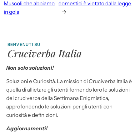
Muscoli che abbiamo
domestici è vietato dalla legge
in gola
→
BENVENUTI SU
Cruciverba Italia
Non solo soluzioni!
Soluzioni e Curiosità. La mission di Cruciverba Italia è
quella di allietare gli utenti fornendo loro le soluzioni
dei cruciverba della Settimana Enigmistica,
approfondendo le soluzioni per gli utenti con
curiosità e definizioni.
Aggiornamenti!