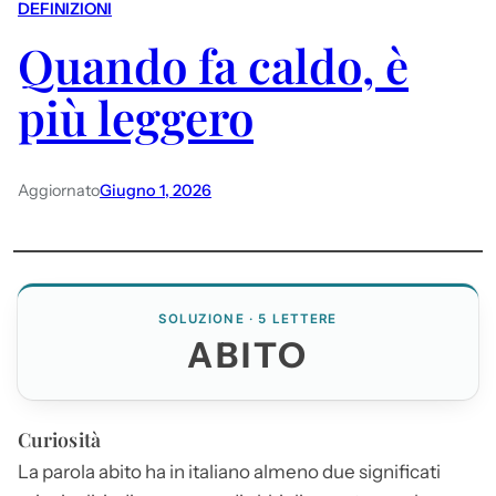
DEFINIZIONI
Quando fa caldo, è
più leggero
Aggiornato
Giugno 1, 2026
SOLUZIONE · 5 LETTERE
ABITO
Curiosità
La parola
abito
ha in italiano almeno due significati