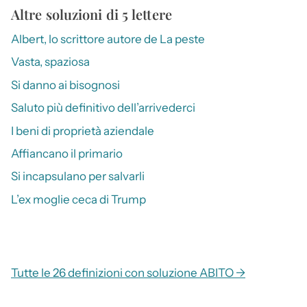
Altre soluzioni di 5 lettere
Albert, lo scrittore autore de La peste
Vasta, spaziosa
Si danno ai bisognosi
Saluto più definitivo dell’arrivederci
I beni di proprietà aziendale
Affiancano il primario
Si incapsulano per salvarli
L’ex moglie ceca di Trump
Tutte le 26 definizioni con soluzione ABITO →