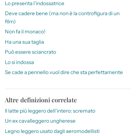
Lo presenta l’indossatrice
Deve cadere bene (ma non è la controfigura di un
film)
Non fa il monaco!
Ha una sua taglia
Può essere sciancrato
Lo si indossa
Se cade a pennello vuol dire che sta perfettamente
Altre definizioni correlate
Il latte più leggero dell’intero: scremato
Un ex cavalleggero ungherese
Legno leggero usato dagli aeromodellisti