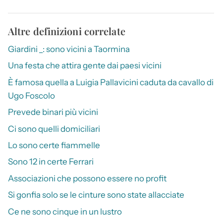
Altre definizioni correlate
Giardini _: sono vicini a Taormina
Una festa che attira gente dai paesi vicini
È famosa quella a Luigia Pallavicini caduta da cavallo di
Ugo Foscolo
Prevede binari più vicini
Ci sono quelli domiciliari
Lo sono certe fiammelle
Sono 12 in certe Ferrari
Associazioni che possono essere no profit
Si gonfia solo se le cinture sono state allacciate
Ce ne sono cinque in un lustro