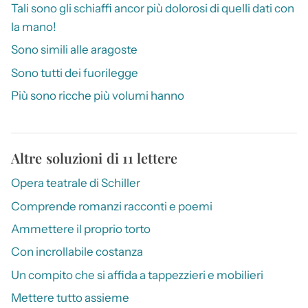
Tali sono gli schiaffi ancor più dolorosi di quelli dati con
la mano!
Sono simili alle aragoste
Sono tutti dei fuorilegge
Più sono ricche più volumi hanno
Altre soluzioni di 11 lettere
Opera teatrale di Schiller
Comprende romanzi racconti e poemi
Ammettere il proprio torto
Con incrollabile costanza
Un compito che si affida a tappezzieri e mobilieri
Mettere tutto assieme