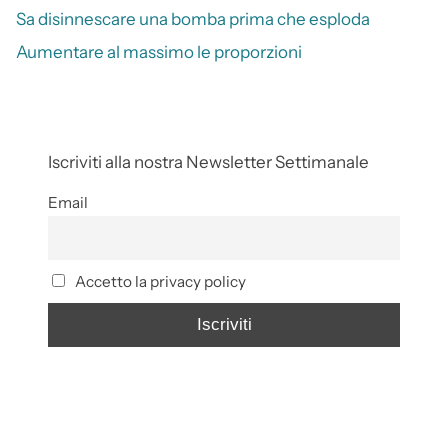
Sa disinnescare una bomba prima che esploda
Aumentare al massimo le proporzioni
Iscriviti alla nostra Newsletter Settimanale
Email
Accetto la privacy policy