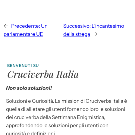
←
Precedente:
Un
Successivo:
L’incantesimo
parlamentare UE
della strega
→
BENVENUTI SU
Cruciverba Italia
Non solo soluzioni!
Soluzioni e Curiosità. La mission di Cruciverba Italia è
quella di allietare gli utenti fornendo loro le soluzioni
dei cruciverba della Settimana Enigmistica,
approfondendo le soluzioni per gli utenti con
curiosità e definizioni.