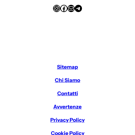
Instagram
Facebook
Email
Telegram
Sitemap
Chi Siamo
Contatti
Avvertenze
Privacy Policy
Cookie Policy