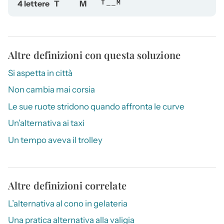
4 lettere
T
M
T__M
Altre definizioni con questa soluzione
Si aspetta in città
Non cambia mai corsia
Le sue ruote stridono quando affronta le curve
Un’alternativa ai taxi
Un tempo aveva il trolley
Altre definizioni correlate
L’alternativa al cono in gelateria
Una pratica alternativa alla valigia