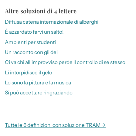
Altre soluzioni di 4 lettere
Diffusa catena internazionale di alberghi
È azzardato farvi un salto!
Ambienti per studenti
Un racconto con gli dei
Ci va chi all’improvviso perde il controllo di se stesso
Li intorpidisce il gelo
Lo sono la pittura e la musica
Si può accettare ringraziando
Tutte le 6 definizioni con soluzione TRAM →