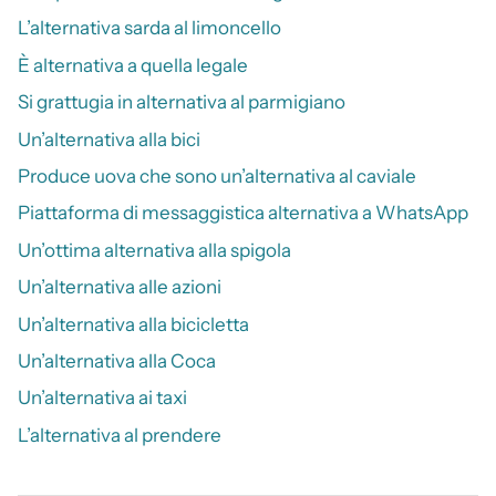
L’alternativa sarda al limoncello
È alternativa a quella legale
Si grattugia in alternativa al parmigiano
Un’alternativa alla bici
Produce uova che sono un’alternativa al caviale
Piattaforma di messaggistica alternativa a WhatsApp
Un’ottima alternativa alla spigola
Un’alternativa alle azioni
Un’alternativa alla bicicletta
Un’alternativa alla Coca
Un’alternativa ai taxi
L’alternativa al prendere