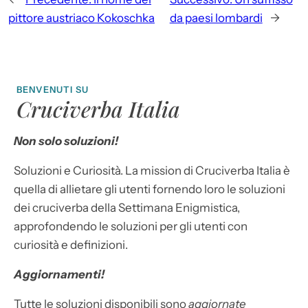
pittore austriaco Kokoschka
da paesi lombardi
→
BENVENUTI SU
Cruciverba Italia
Non solo soluzioni!
Soluzioni e Curiosità. La mission di Cruciverba Italia è
quella di allietare gli utenti fornendo loro le soluzioni
dei cruciverba della Settimana Enigmistica,
approfondendo le soluzioni per gli utenti con
curiosità e definizioni.
Aggiornamenti!
Tutte le soluzioni disponibili sono
aggiornate