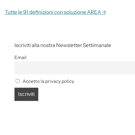
Tutte le 91 definizioni con soluzione AREA →
Iscriviti alla nostra Newsletter Settimanale
Email
Accetto la privacy policy