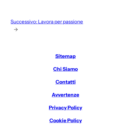
Successivo:
Lavora per passione
→
Sitemap
Chi Siamo
Contatti
Avvertenze
Privacy Policy
Cookie Policy