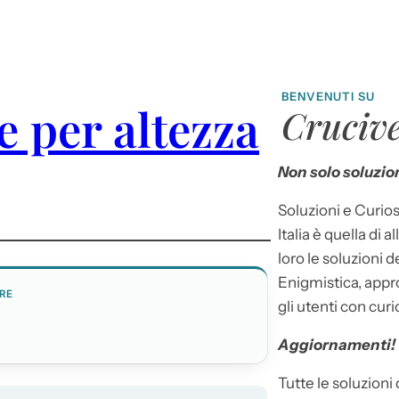
BENVENUTI SU
e per altezza
Crucive
Non solo soluzion
Soluzioni e Curios
Italia è quella di a
loro le soluzioni 
Enigmistica, appr
RE
gli utenti con curi
Aggiornamenti!
Tutte le soluzioni