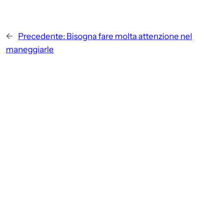
←
Precedente:
Bisogna fare molta attenzione nel
maneggiarle