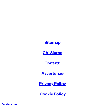
Sitemap
Chi Siamo
Contatti
Avvertenze
Privacy Policy
Cookie Policy
Soluzioni