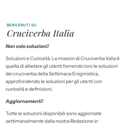
BENVENUTI SU
Cruciverba Italia
Non solo soluzioni!
Soluzioni e Curiosità. La mission di Cruciverba Italia è
quella di allietare gli utenti fornendo loro le soluzioni
dei cruciverba della Settimana Enigmistica,
approfondendo le soluzioni per gli utenti con
curiosità e definizioni.
Aggiornamenti!
Tutte le soluzioni disponibili sono
aggiornate
settimanalmente
dalla nostra Redazione in