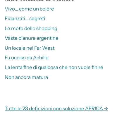
Vivo… come un colore
Fidanzati… segreti
Le mete dello shopping
Vaste pianure argentine
Un locale nel Far West
Fu ucciso da Achille
La lenta fine di qualcosa che non vuole finire
Non ancora matura
Tutte le 23 definizioni con soluzione AFRICA →