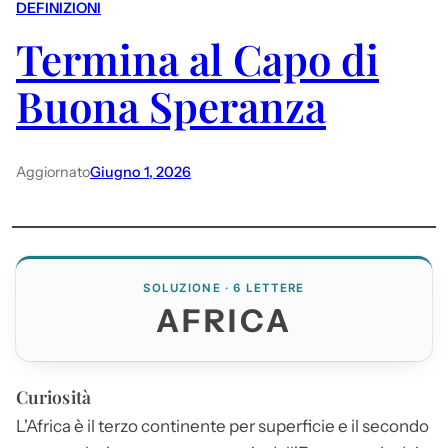
DEFINIZIONI
Termina al Capo di
Buona Speranza
Aggiornato
Giugno 1, 2026
SOLUZIONE · 6 LETTERE
AFRICA
Curiosità
L'
Africa
è il terzo continente per superficie e il secondo