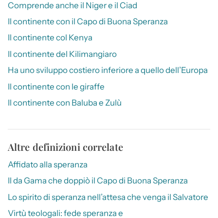
Comprende anche il Niger e il Ciad
Il continente con il Capo di Buona Speranza
Il continente col Kenya
Il continente del Kilimangiaro
Ha uno sviluppo costiero inferiore a quello dell’Europa
Il continente con le giraffe
Il continente con Baluba e Zulù
Altre definizioni correlate
Affidato alla speranza
Il da Gama che doppiò il Capo di Buona Speranza
Lo spirito di speranza nell’attesa che venga il Salvatore
Virtù teologali: fede speranza e