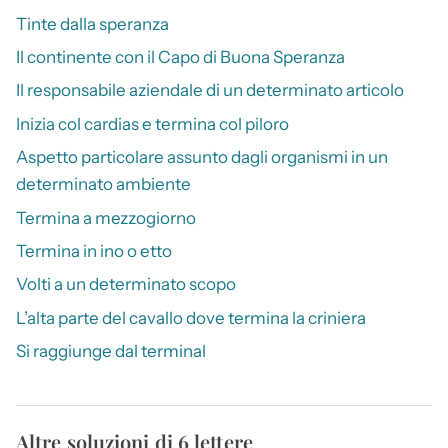
Tinte dalla speranza
Il continente con il Capo di Buona Speranza
Il responsabile aziendale di un determinato articolo
Inizia col cardias e termina col piloro
Aspetto particolare assunto dagli organismi in un
determinato ambiente
Termina a mezzogiorno
Termina in ino o etto
Volti a un determinato scopo
L’alta parte del cavallo dove termina la criniera
Si raggiunge dal terminal
Altre soluzioni di 6 lettere