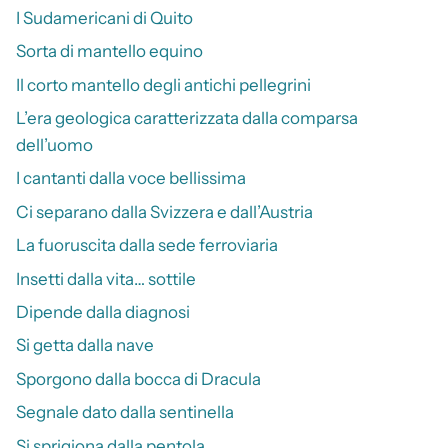
I Sudamericani di Quito
Sorta di mantello equino
Il corto mantello degli antichi pellegrini
L’era geologica caratterizzata dalla comparsa
dell’uomo
I cantanti dalla voce bellissima
Ci separano dalla Svizzera e dall’Austria
La fuoruscita dalla sede ferroviaria
Insetti dalla vita… sottile
Dipende dalla diagnosi
Si getta dalla nave
Sporgono dalla bocca di Dracula
Segnale dato dalla sentinella
Si sprigiona dalla pentola