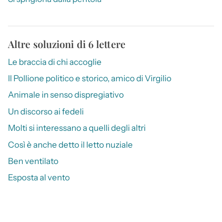
Altre soluzioni di 6 lettere
Le braccia di chi accoglie
Il Pollione politico e storico, amico di Virgilio
Animale in senso dispregiativo
Un discorso ai fedeli
Molti si interessano a quelli degli altri
Così è anche detto il letto nuziale
Ben ventilato
Esposta al vento