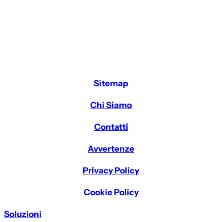
Sitemap
Chi Siamo
Contatti
Avvertenze
Privacy Policy
Cookie Policy
Soluzioni