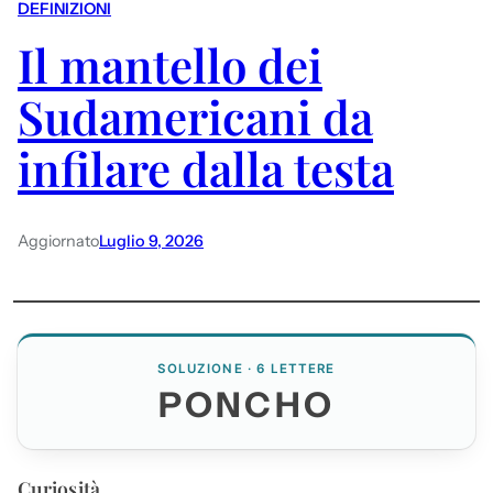
DEFINIZIONI
Il mantello dei
Sudamericani da
infilare dalla testa
Aggiornato
Luglio 9, 2026
SOLUZIONE · 6 LETTERE
PONCHO
Curiosità