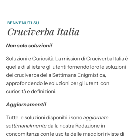
BENVENUTI SU
Cruciverba Italia
Non solo soluzioni!
Soluzioni e Curiosità. La mission di Cruciverba Italia è
quella di allietare gli utenti fornendo loro le soluzioni
dei cruciverba della Settimana Enigmistica,
approfondendo le soluzioni per gli utenti con
curiosità e definizioni.
Aggiornamenti!
Tutte le soluzioni disponibili sono
aggiornate
settimanalmente
dalla nostra Redazione in
concomitanza con le uscite delle maggiori riviste di