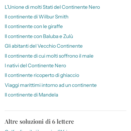
L’Unione di molti Stati del Continente Nero
Il continente di Wilbur Smith
Il continente con le giraffe
Il continente con Baluba e Zulù
Gli abitanti del Vecchio Continente
Il continente di cui molti soffrono il male
I nativi del Continente Nero
Il continente ricoperto di ghiaccio
Viaggi marittimi intorno ad un continente
Il continente di Mandela
Altre soluzioni di 6 lettere