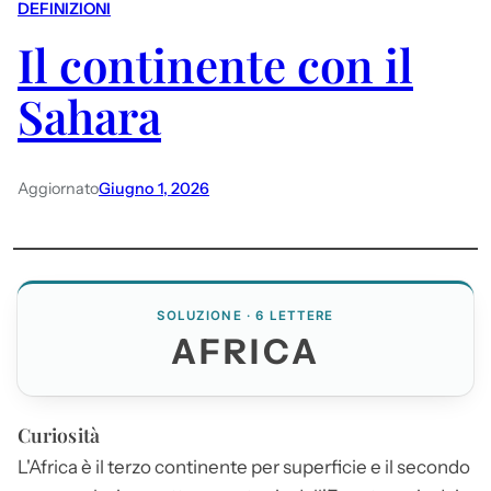
DEFINIZIONI
Il continente con il
Sahara
Aggiornato
Giugno 1, 2026
SOLUZIONE · 6 LETTERE
AFRICA
Curiosità
L'
Africa
è il terzo continente per superficie e il secondo