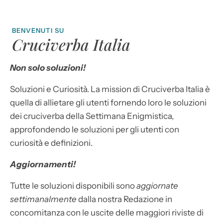
BENVENUTI SU
Cruciverba Italia
Non solo soluzioni!
Soluzioni e Curiosità. La mission di Cruciverba Italia è
quella di allietare gli utenti fornendo loro le soluzioni
dei cruciverba della Settimana Enigmistica,
approfondendo le soluzioni per gli utenti con
curiosità e definizioni.
Aggiornamenti!
Tutte le soluzioni disponibili sono
aggiornate
settimanalmente
dalla nostra Redazione in
concomitanza con le uscite delle maggiori riviste di