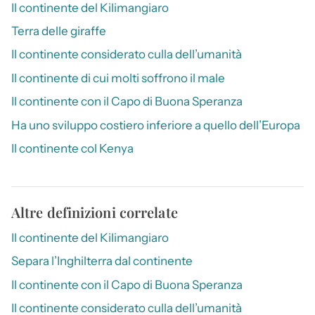
Il continente del Kilimangiaro
Terra delle giraffe
Il continente considerato culla dell’umanità
Il continente di cui molti soffrono il male
Il continente con il Capo di Buona Speranza
Ha uno sviluppo costiero inferiore a quello dell’Europa
Il continente col Kenya
Altre definizioni correlate
Il continente del Kilimangiaro
Separa l’Inghilterra dal continente
Il continente con il Capo di Buona Speranza
Il continente considerato culla dell’umanità