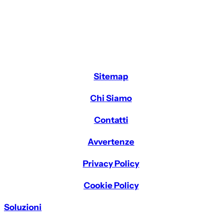
Sitemap
Chi Siamo
Contatti
Avvertenze
Privacy Policy
Cookie Policy
Soluzioni