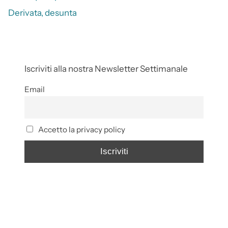
Derivata, desunta
Iscriviti alla nostra Newsletter Settimanale
Email
Accetto la privacy policy