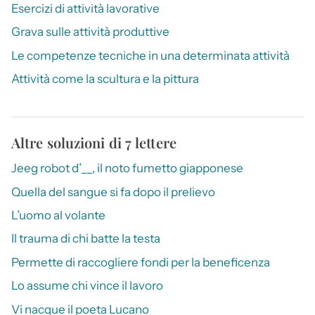
Esercizi di attività lavorative
Grava sulle attività produttive
Le competenze tecniche in una determinata attività
Attività come la scultura e la pittura
Altre soluzioni di 7 lettere
Jeeg robot d’__, il noto fumetto giapponese
Quella del sangue si fa dopo il prelievo
L’uomo al volante
Il trauma di chi batte la testa
Permette di raccogliere fondi per la beneficenza
Lo assume chi vince il lavoro
Vi nacque il poeta Lucano