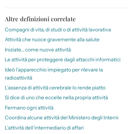
Altre definizioni correlate
Compagni di vita, di studi o di attività lavorativa
Attività che nuoce gravemente alla salute
Iniziate… come nuove attività
Le attività per proteggere dagli attacchi informatici
Ideò l’apparecchio impiegato per rilevare la
radioattività
L’assenza di attività cerebrale lo rende piatto
Si dice di uno che eccelle nella propria attività
Fermano ogni attività
Coordina alcune attività del Ministero degli Interni
L’attività dell’intermediario di affari