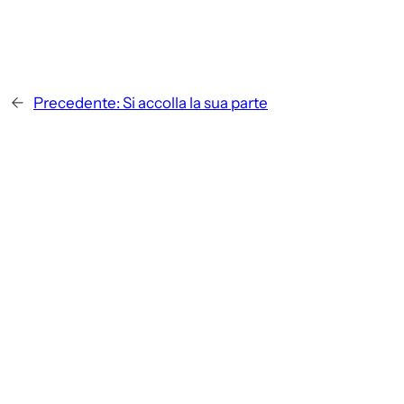
←
Precedente:
Si accolla la sua parte