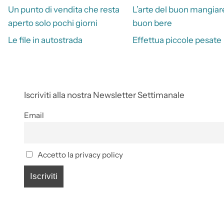
Un punto di vendita che resta
L’arte del buon mangiare
aperto solo pochi giorni
buon bere
Le file in autostrada
Effettua piccole pesate
Iscriviti alla nostra Newsletter Settimanale
Email
Accetto la privacy policy