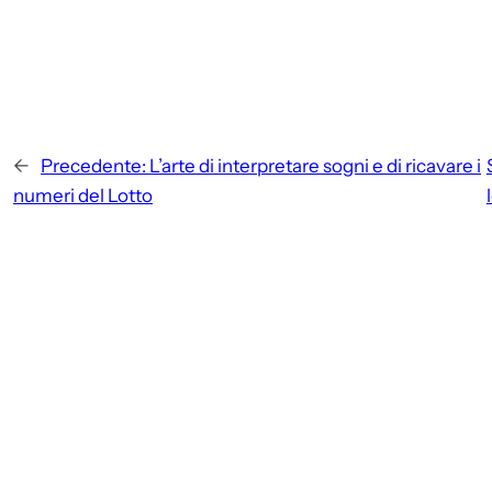
←
Precedente:
L’arte di interpretare sogni e di ricavare i
numeri del Lotto