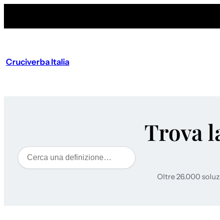
Cruciverba Italia
Trova l
Cerca
Oltre 26.000 soluz