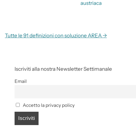
austriaca
Tutte le 91 definizioni con soluzione AREA →
Iscriviti alla nostra Newsletter Settimanale
Email
Accetto la privacy policy