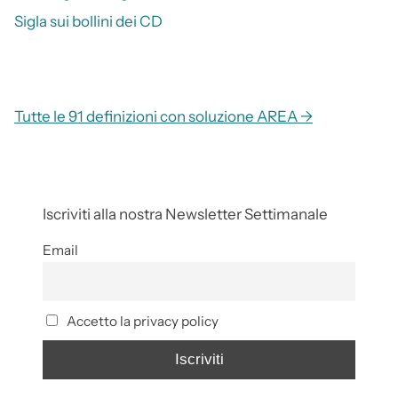
Sigla sui bollini dei CD
Tutte le 91 definizioni con soluzione AREA →
Iscriviti alla nostra Newsletter Settimanale
Email
Accetto la privacy policy