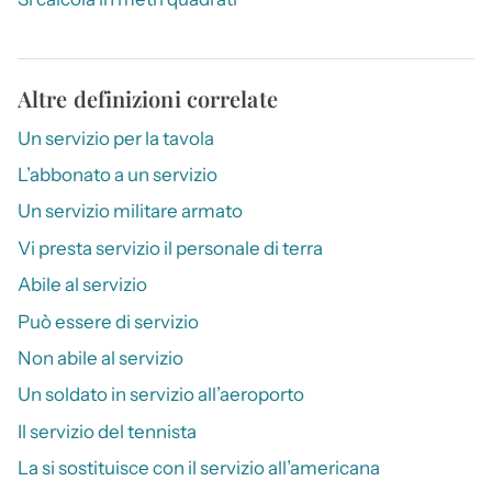
Altre definizioni correlate
Un servizio per la tavola
L’abbonato a un servizio
Un servizio militare armato
Vi presta servizio il personale di terra
Abile al servizio
Può essere di servizio
Non abile al servizio
Un soldato in servizio all’aeroporto
Il servizio del tennista
La si sostituisce con il servizio all’americana