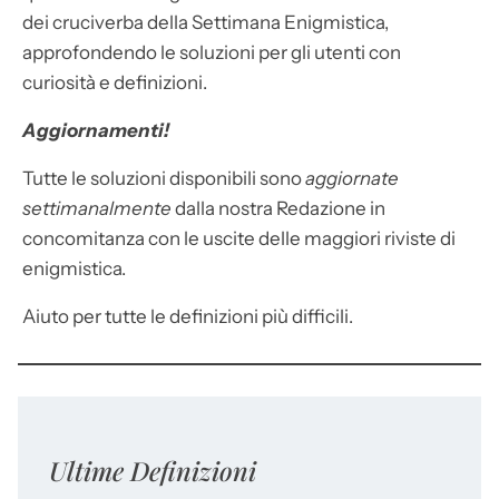
dei cruciverba della Settimana Enigmistica,
approfondendo le soluzioni per gli utenti con
curiosità e definizioni.
Aggiornamenti!
Tutte le soluzioni disponibili sono
aggiornate
settimanalmente
dalla nostra Redazione in
concomitanza con le uscite delle maggiori riviste di
enigmistica.
Aiuto per tutte le definizioni più difficili.
Ultime Definizioni