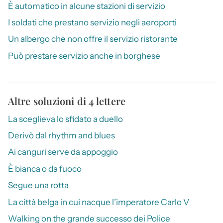
È automatico in alcune stazioni di servizio
I soldati che prestano servizio negli aeroporti
Un albergo che non offre il servizio ristorante
Può prestare servizio anche in borghese
Altre soluzioni di 4 lettere
La sceglieva lo sfidato a duello
Derivò dal rhythm and blues
Ai canguri serve da appoggio
È bianca o da fuoco
Segue una rotta
La città belga in cui nacque l’imperatore Carlo V
Walking on the grande successo dei Police