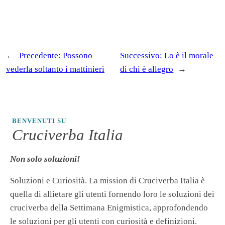
←
Precedente:
Possono
Successivo:
Lo è il morale
vederla soltanto i mattinieri
di chi è allegro
→
BENVENUTI SU
Cruciverba Italia
Non solo soluzioni!
Soluzioni e Curiosità. La mission di Cruciverba Italia è
quella di allietare gli utenti fornendo loro le soluzioni dei
cruciverba della Settimana Enigmistica, approfondendo
le soluzioni per gli utenti con curiosità e definizioni.