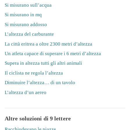
Si misurano sull’acqua
Si misurano in mq
Si misurano addosso
L’altezza del carburante
La città eritrea a oltre 2300 metri d’altezza
Un atleta capace di superare i 6 metri d’altezza
Supera in altezza tutti gli altri animali
Il ciclista ne regola l’altezza
Diminuire l’altezza… di un tavolo
L’altezza d’un aereo
Altre soluzioni di 9 lettere
Racchiudevano le piazze