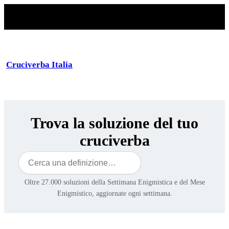
Cruciverba Italia
Trova la soluzione del tuo
cruciverba
Cerca
Oltre 27.000 soluzioni della Settimana Enigmistica e del Mese
Enigmistico, aggiornate ogni settimana.