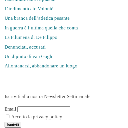
L’indimenticato Volonté
Una branca dell’atletica pesante
In guerra è l’ultima quella che conta
La Filumena di De Filippo
Denunciati, accusati
Un dipinto di van Gogh
Allontanarsi, abbandonare un luogo
Iscriviti alla nostra Newsletter Settimanale
Email
Accetto la privacy policy