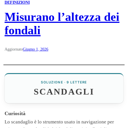
DEFINIZIONI
Misurano l’altezza dei
fondali
Aggiornato
Giugno 1, 2026
SOLUZIONE · 9 LETTERE
SCANDAGLI
Curiosità
Lo scandaglio è lo strumento usato in navigazione per