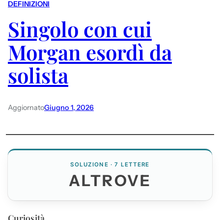
DEFINIZIONI
Singolo con cui
Morgan esordì da
solista
Aggiornato
Giugno 1, 2026
SOLUZIONE · 7 LETTERE
ALTROVE
Curiosità