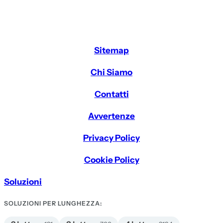
Sitemap
Chi Siamo
Contatti
Avvertenze
Privacy Policy
Cookie Policy
Soluzioni
SOLUZIONI PER LUNGHEZZA: