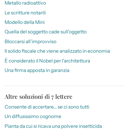
Metallo radioattivo
Le scritture notarili
Modello della Mini
Quella del soggetto cade sull’oggetto
Bloccarsi all’improvviso
Il solido fiscale che viene analizzato in economia
È considerato il Nobel per l’architettura
Una firma apposta in garanzia
Altre soluzioni di 7 lettere
Consente di accertare… se ci sono tutti
Un diffusissimo cognome
Pianta da cui si ricava una polvere insetticida