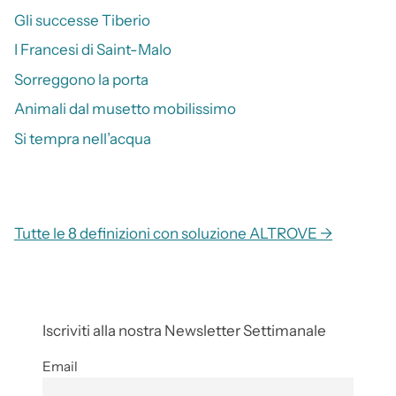
Gli successe Tiberio
I Francesi di Saint-Malo
Sorreggono la porta
Animali dal musetto mobilissimo
Si tempra nell’acqua
Tutte le 8 definizioni con soluzione ALTROVE →
Iscriviti alla nostra Newsletter Settimanale
Email