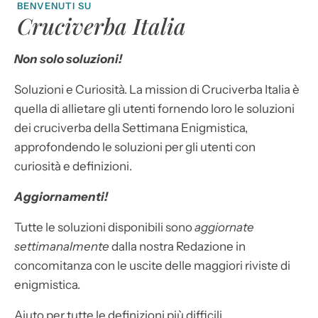
BENVENUTI SU
Cruciverba Italia
Non solo soluzioni!
Soluzioni e Curiosità. La mission di Cruciverba Italia è
quella di allietare gli utenti fornendo loro le soluzioni
dei cruciverba della Settimana Enigmistica,
approfondendo le soluzioni per gli utenti con
curiosità e definizioni.
Aggiornamenti!
Tutte le soluzioni disponibili sono
aggiornate
settimanalmente
dalla nostra Redazione in
concomitanza con le uscite delle maggiori riviste di
enigmistica.
Aiuto per tutte le definizioni più difficili.