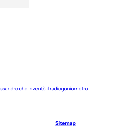
ssandro che inventò il radiogoniometro
Sitemap