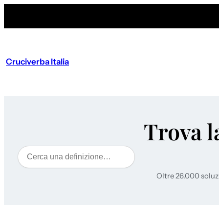
Cruciverba Italia
Trova l
Cerca
Oltre 26.000 soluz