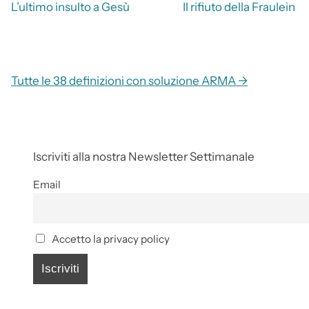
L’ultimo insulto a Gesù
Il rifiuto della Fraulein
Tutte le 38 definizioni con soluzione ARMA →
Iscriviti alla nostra Newsletter Settimanale
Email
Accetto la privacy policy