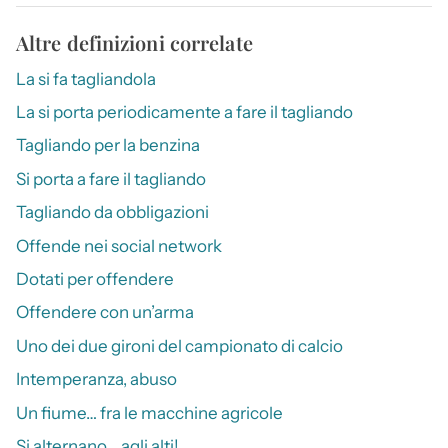
Altre definizioni correlate
La si fa tagliandola
La si porta periodicamente a fare il tagliando
Tagliando per la benzina
Si porta a fare il tagliando
Tagliando da obbligazioni
Offende nei social network
Dotati per offendere
Offendere con un’arma
Uno dei due gironi del campionato di calcio
Intemperanza, abuso
Un fiume… fra le macchine agricole
Si alternano… agli alti!