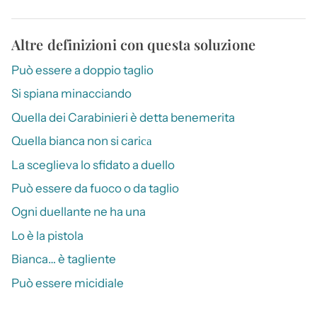
Altre definizioni con questa soluzione
Può essere a doppio taglio
Si spiana minacciando
Quella dei Carabinieri è detta benemerita
Quella bianca non si cariса
La sceglieva lo sfidato a duello
Può essere da fuoco o da taglio
Ogni duellante ne ha una
Lo è la pistola
Bianca… è tagliente
Può essere micidiale