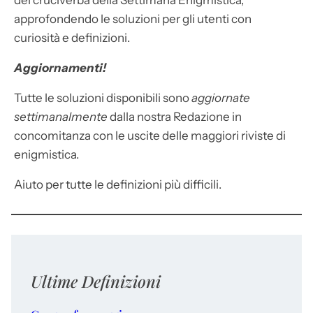
dei cruciverba della Settimana Enigmistica,
approfondendo le soluzioni per gli utenti con
curiosità e definizioni.
Aggiornamenti!
Tutte le soluzioni disponibili sono
aggiornate
settimanalmente
dalla nostra Redazione in
concomitanza con le uscite delle maggiori riviste di
enigmistica.
Aiuto per tutte le definizioni più difficili.
Ultime Definizioni