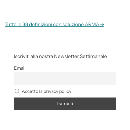
Tutte le 38 definizioni con soluzione ARMA →
Iscriviti alla nostra Newsletter Settimanale
Email
Accetto la privacy policy