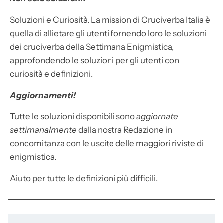
Soluzioni e Curiosità. La mission di Cruciverba Italia è
quella di allietare gli utenti fornendo loro le soluzioni
dei cruciverba della Settimana Enigmistica,
approfondendo le soluzioni per gli utenti con
curiosità e definizioni.
Aggiornamenti!
Tutte le soluzioni disponibili sono
aggiornate
settimanalmente
dalla nostra Redazione in
concomitanza con le uscite delle maggiori riviste di
enigmistica.
Aiuto per tutte le definizioni più difficili.