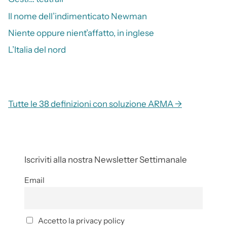
Il nome dell’indimenticato Newman
Niente oppure nient’affatto, in inglese
L’Italia del nord
Tutte le 38 definizioni con soluzione ARMA →
Iscriviti alla nostra Newsletter Settimanale
Email
Accetto la privacy policy