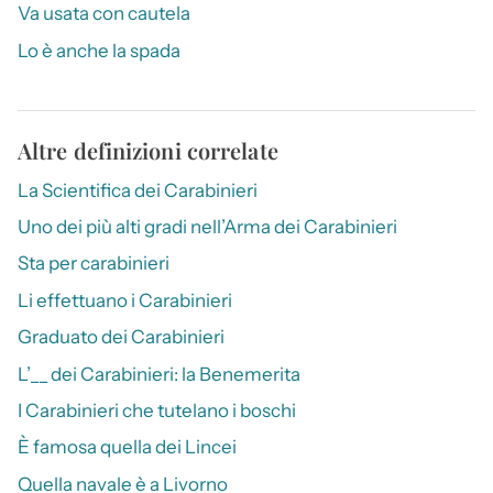
Va usata con cautela
Lo è anche la spada
Altre definizioni correlate
La Scientifica dei Carabinieri
Uno dei più alti gradi nell’Arma dei Carabinieri
Sta per carabinieri
Li effettuano i Carabinieri
Graduato dei Carabinieri
L’__ dei Carabinieri: la Benemerita
I Carabinieri che tutelano i boschi
È famosa quella dei Lincei
Quella navale è a Livorno