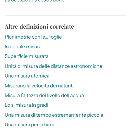
Altre definizioni correlate
Planimetrie con le… foglie
In uguale misura
Superficie misurata
Unità di misura delle distanze astronomiche
Una misura atomica
Misurano la velocità dei natanti
Misura l’altezza del livello dell’acqua
Lo si misura in gradi
Una misura di tempo estremamente piccola
Una misura per la birra