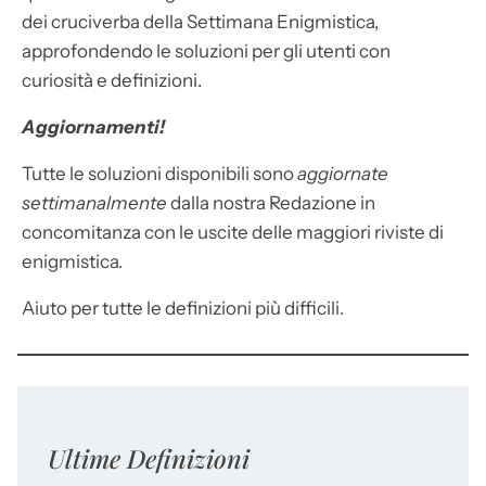
dei cruciverba della Settimana Enigmistica,
approfondendo le soluzioni per gli utenti con
curiosità e definizioni.
Aggiornamenti!
Tutte le soluzioni disponibili sono
aggiornate
settimanalmente
dalla nostra Redazione in
concomitanza con le uscite delle maggiori riviste di
enigmistica.
Aiuto per tutte le definizioni più difficili.
Ultime Definizioni