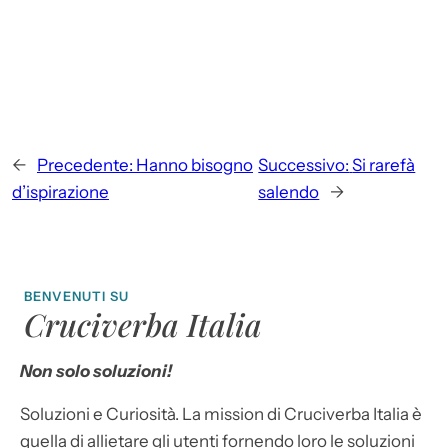
←
Precedente:
Hanno bisogno
Successivo:
Si rarefà
d’ispirazione
salendo
→
BENVENUTI SU
Cruciverba Italia
Non solo soluzioni!
Soluzioni e Curiosità. La mission di Cruciverba Italia è
quella di allietare gli utenti fornendo loro le soluzioni