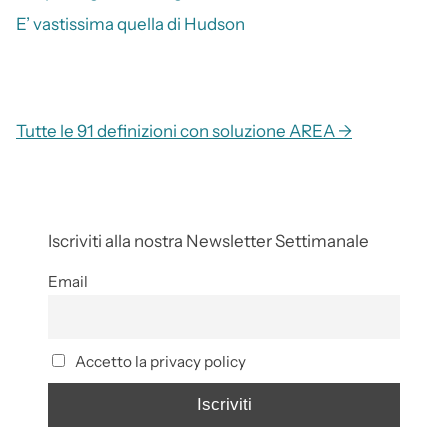
E’ vastissima quella di Hudson
Tutte le 91 definizioni con soluzione AREA →
Iscriviti alla nostra Newsletter Settimanale
Email
Accetto la privacy policy