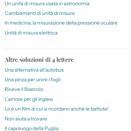
Un unità di misura usata in astronomia
Cambiamenti di unità di misura
In medicina, la misurazione della pressione oculare
Unità di misura elettrica
Altre soluzioni di 4 lettere
Una alternativa all’autobus
Una pinza per unire i fogli
Riceve il Bisenzio
L’amore per gli Inglesi
Lo è un film di cui si ricordano anche le battute!
Non aiuta a trovare
Il capoluogo della Puglia