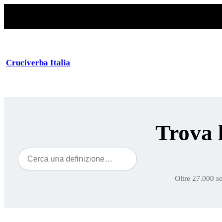
Cruciverba Italia
Trova 
Cerca
Oltre 27.000 so