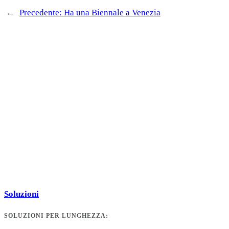
←
Precedente:
Ha una Biennale a Venezia
Soluzioni
SOLUZIONI PER LUNGHEZZA: