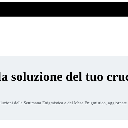
la soluzione del tuo cru
luzioni della Settimana Enigmistica e del Mese Enigmistico, aggiornate