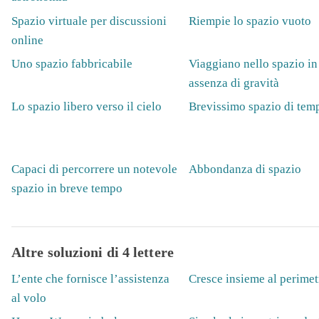
Spazio virtuale per discussioni
Riempie lo spazio vuoto
online
Uno spazio fabbricabile
Viaggiano nello spazio in
assenza di gravità
Lo spazio libero verso il cielo
Brevissimo spazio di tem
Capaci di percorrere un notevole
Abbondanza di spazio
spazio in breve tempo
Altre soluzioni di 4 lettere
L’ente che fornisce l’assistenza
Cresce insieme al perimet
al volo