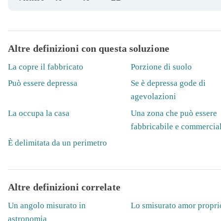
Altre definizioni con questa soluzione
La copre il fabbricato
Porzione di suolo
Può essere depressa
Se è depressa gode di
agevolazioni
La occupa la casa
Una zona che può essere
fabbricabile e commercia
È delimitata da un perimetro
Altre definizioni correlate
Un angolo misurato in
Lo smisurato amor propri
astronomia