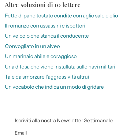
Altre soluzioni di 10 lettere
Fette di pane tostato condite con aglio sale e olio
Il romanzo con assassini e ispettori
Un veicolo che stanca il conducente
Convogliato in un alveo
Un marinaio abile e coraggioso
Una difesa che viene installata sulle navi militari
Tale da smorzare l’aggressività altrui
Un vocabolo che indica un modo di gridare
Iscriviti alla nostra Newsletter Settimanale
Email