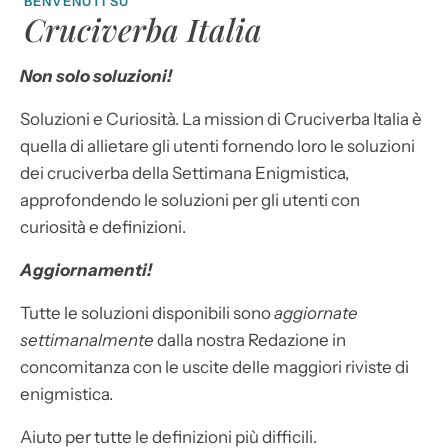
BENVENUTI SU
Cruciverba Italia
Non solo soluzioni!
Soluzioni e Curiosità. La mission di Cruciverba Italia è
quella di allietare gli utenti fornendo loro le soluzioni
dei cruciverba della Settimana Enigmistica,
approfondendo le soluzioni per gli utenti con
curiosità e definizioni.
Aggiornamenti!
Tutte le soluzioni disponibili sono
aggiornate
settimanalmente
dalla nostra Redazione in
concomitanza con le uscite delle maggiori riviste di
enigmistica.
Aiuto per tutte le definizioni più difficili.