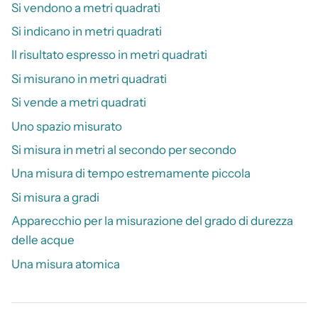
Si vendono a metri quadrati
Si indicano in metri quadrati
Il risultato espresso in metri quadrati
Si misurano in metri quadrati
Si vende a metri quadrati
Uno spazio misurato
Si misura in metri al secondo per secondo
Una misura di tempo estremamente piccola
Si misura a gradi
Apparecchio per la misurazione del grado di durezza
delle acque
Una misura atomica