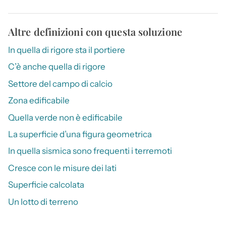
Altre definizioni con questa soluzione
In quella di rigore sta il portiere
C’è anche quella di rigore
Settore del campo di calcio
Zona edificabile
Quella verde non è edificabile
La superficie d’una figura geometrica
In quella sismica sono frequenti i terremoti
Cresce con le misure dei lati
Superficie calcolata
Un lotto di terreno