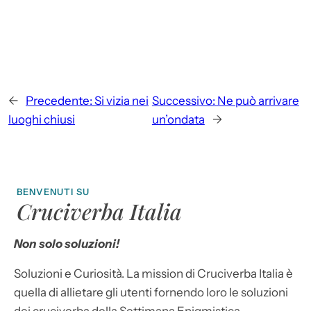
←
Precedente:
Si vizia nei
Successivo:
Ne può arrivare
luoghi chiusi
un’ondata
→
BENVENUTI SU
Cruciverba Italia
Non solo soluzioni!
Soluzioni e Curiosità. La mission di Cruciverba Italia è
quella di allietare gli utenti fornendo loro le soluzioni