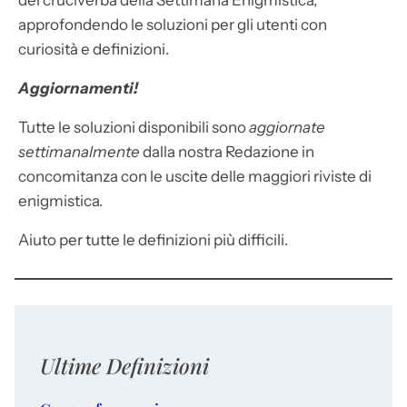
dei cruciverba della Settimana Enigmistica,
approfondendo le soluzioni per gli utenti con
curiosità e definizioni.
Aggiornamenti!
Tutte le soluzioni disponibili sono
aggiornate
settimanalmente
dalla nostra Redazione in
concomitanza con le uscite delle maggiori riviste di
enigmistica.
Aiuto per tutte le definizioni più difficili.
Ultime Definizioni