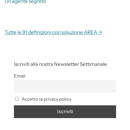
Un agente segreto
Tutte le 91 definizioni con soluzione AREA →
Iscriviti alla nostra Newsletter Settimanale
Email
Accetto la privacy policy