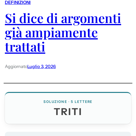
DEFINIZIONI
Si dice di argomenti
già ampiamente
trattati
Aggiornato
Luglio 3, 2026
SOLUZIONE · 5 LETTERE
TRITI