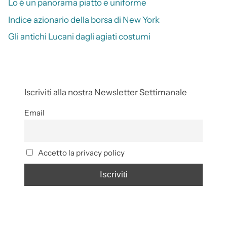
Lo è un panorama piatto e uniforme
Indice azionario della borsa di New York
Gli antichi Lucani dagli agiati costumi
Iscriviti alla nostra Newsletter Settimanale
Email
Accetto la privacy policy