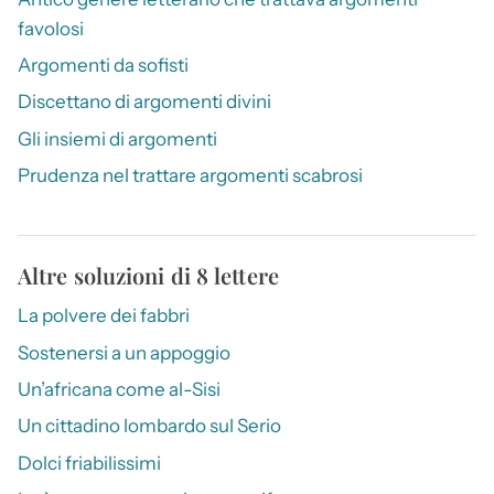
favolosi
Argomenti da sofisti
Discettano di argomenti divini
Gli insiemi di argomenti
Prudenza nel trattare argomenti scabrosi
Altre soluzioni di 8 lettere
La polvere dei fabbri
Sostenersi a un appoggio
Un’africana come al-Sisi
Un cittadino lombardo sul Serio
Dolci friabilissimi