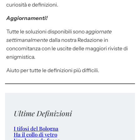
curiosità e definizioni.
Aggiornamenti!
Tutte le soluzioni disponibili sono
aggiornate
settimanalmente
dalla nostra Redazione in
concomitanza con le uscite delle maggiori riviste di
enigmistica.
Aiuto per tutte le definizioni più difficili.
Ultime Definizioni
I tifosi del Bologna
Ha il collo di vetro