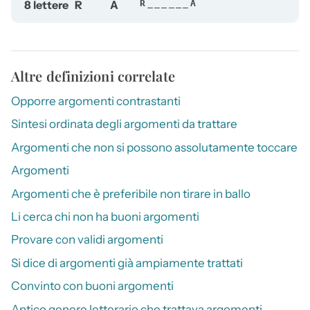
8 lettere
R
A
R______A
Altre definizioni correlate
Opporre argomenti contrastanti
Sintesi ordinata degli argomenti da trattare
Argomenti che non si possono assolutamente toccare
Argomenti
Argomenti che è preferibile non tirare in ballo
Li cerca chi non ha buoni argomenti
Provare con validi argomenti
Si dice di argomenti già ampiamente trattati
Convinto con buoni argomenti
Antico genere letterario che trattava argomenti