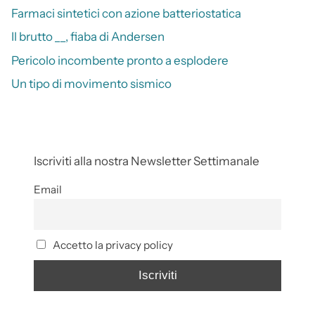
Farmaci sintetici con azione batteriostatica
Il brutto __, fiaba di Andersen
Pericolo incombente pronto a esplodere
Un tipo di movimento sismico
Iscriviti alla nostra Newsletter Settimanale
Email
Accetto la privacy policy