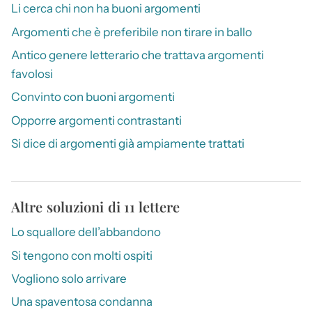
Li cerca chi non ha buoni argomenti
Argomenti che è preferibile non tirare in ballo
Antico genere letterario che trattava argomenti
favolosi
Convinto con buoni argomenti
Opporre argomenti contrastanti
Si dice di argomenti già ampiamente trattati
Altre soluzioni di 11 lettere
Lo squallore dell’abbandono
Si tengono con molti ospiti
Vogliono solo arrivare
Una spaventosa condanna