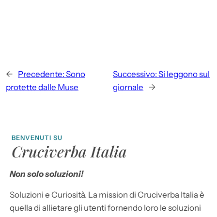
←
Precedente:
Sono
Successivo:
Si leggono sul
protette dalle Muse
giornale
→
BENVENUTI SU
Cruciverba Italia
Non solo soluzioni!
Soluzioni e Curiosità. La mission di Cruciverba Italia è
quella di allietare gli utenti fornendo loro le soluzioni