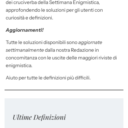
dei cruciverba della Settimana Enigmistica,
approfondendo le soluzioni per gli utenti con
curiosità e definizioni.
Aggiornamenti!
Tutte le soluzioni disponibili sono
aggiornate
settimanalmente
dalla nostra Redazione in
concomitanza con le uscite delle maggiori riviste di
enigmistica.
Aiuto per tutte le definizioni più difficili.
Ultime Definizioni