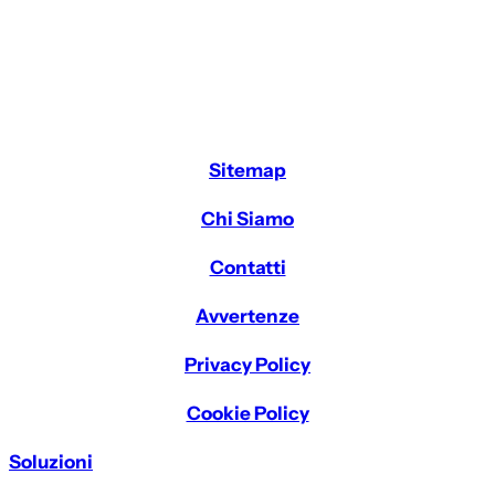
Sitemap
Chi Siamo
Contatti
Avvertenze
Privacy Policy
Cookie Policy
Soluzioni