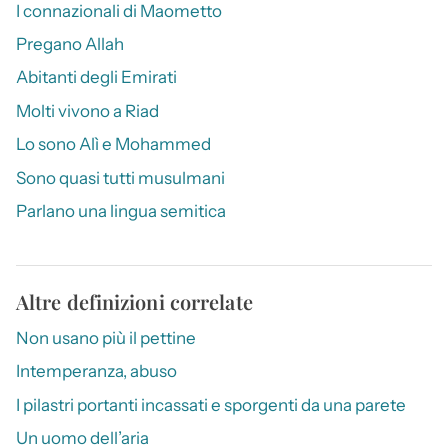
I connazionali di Maometto
Pregano Allah
Abitanti degli Emirati
Molti vivono a Riad
Lo sono Alì e Mohammed
Sono quasi tutti musulmani
Parlano una lingua semitica
Altre definizioni correlate
Non usano più il pettine
Intemperanza, abuso
I pilastri portanti incassati e sporgenti da una parete
Un uomo dell’aria