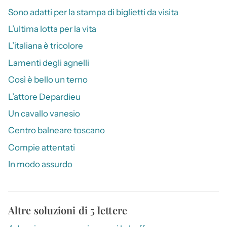
Sono adatti per la stampa di biglietti da visita
L’ultima lotta per la vita
L’italiana è tricolore
Lamenti degli agnelli
Così è bello un terno
L’attore Depardieu
Un cavallo vanesio
Centro balneare toscano
Compie attentati
In modo assurdo
Altre soluzioni di 5 lettere