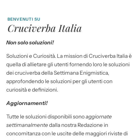
BENVENUTI SU
Cruciverba Italia
Non solo soluzioni!
Soluzioni e Curiosità. La mission di Cruciverba Italia è
quella di allietare gli utenti fornendo loro le soluzioni
dei cruciverba della Settimana Enigmistica,
approfondendo le soluzioni per gli utenti con
curiosità e definizioni.
Aggiornamenti!
Tutte le soluzioni disponibili sono
aggiornate
settimanalmente
dalla nostra Redazione in
concomitanza con le uscite delle maggiori riviste di