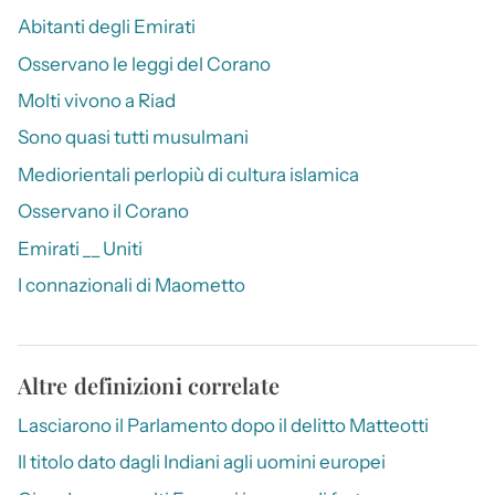
Abitanti degli Emirati
Osservano le leggi del Corano
Molti vivono a Riad
Sono quasi tutti musulmani
Mediorientali perlopiù di cultura islamica
Osservano il Corano
Emirati __ Uniti
I connazionali di Maometto
Altre definizioni correlate
Lasciarono il Parlamento dopo il delitto Matteotti
Il titolo dato dagli Indiani agli uomini europei