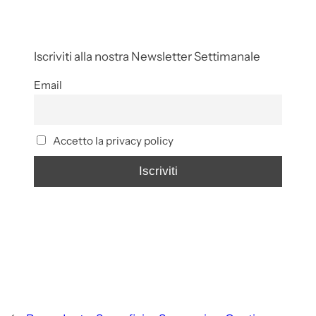
Iscriviti alla nostra Newsletter Settimanale
Email
Accetto la privacy policy