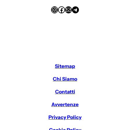
Instagram
Facebook
Email
Telegram
Sitemap
Chi Siamo
Contatti
Avvertenze
Privacy Policy
Cookie Policy