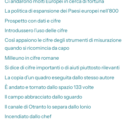
Ci andarono molti Europei in cerca di fortuna
La politica di espansione dei Paesi europei nell’800
Prospetto con dati e cifre
Introdussero l’uso delle cifre
Così appaiono le cifre degli strumenti di misurazione
quando si ricomincia da capo
Milleuno in cifre romane
Si dice di cifre importanti o di aiuti piuttosto rilevanti
La copia d’un quadro eseguita dallo stesso autore
È andato e tornato dallo spazio 133 volte
Il campo abbracciato dallo sguardo
Il canale di Otranto lo separa dallo Ionio
Incendiato dallo chef