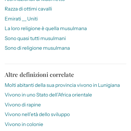
Razza di ottimi cavalli
Emirati __ Uniti
La loro religione è quella musulmana
Sono quasi tutti musulmani
Sono di religione musulmana
Altre definizioni correlate
Molti abitanti della sua provincia vivono in Lunigiana
Vivono in uno Stato dell’Africa orientale
Vivono di rapine
Vivono nell’età dello sviluppo
Vivono in colonie