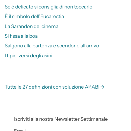
Se è delicato si consiglia di non toccarlo
È il simbolo dell’Eucarestia
La Sarandon del cinema
Si fissa alla boa
Salgono alla partenza e scendono all’arrivo
I tipici versi degli asini
Tutte le 27 definizioni con soluzione ARABI →
Iscriviti alla nostra Newsletter Settimanale
Email