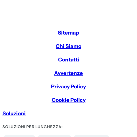
Sitemap
Chi Siamo
Contatti
Avvertenze
Privacy Policy
Cookie Policy
Soluzioni
SOLUZIONI PER LUNGHEZZA: