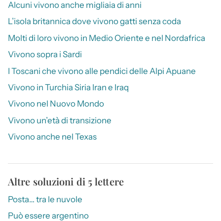
Alcuni vivono anche migliaia di anni
L’isola britannica dove vivono gatti senza coda
Molti di loro vivono in Medio Oriente e nel Nordafrica
Vivono sopra i Sardi
I Toscani che vivono alle pendici delle Alpi Apuane
Vivono in Turchia Siria Iran e Iraq
Vivono nel Nuovo Mondo
Vivono un’età di transizione
Vivono anche nel Texas
Altre soluzioni di 5 lettere
Posta… tra le nuvole
Può essere argentino