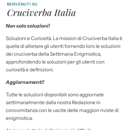
BENVENUTI SU
Cruciverba Italia
Non solo soluzioni!
Soluzioni e Curiosità. La mission di Cruciverba Italia è
quella di allietare gli utenti fornendo loro le soluzioni
dei cruciverba della Settimana Enigmistica,
approfondendo le soluzioni per gli utenti con
curiosità e definizioni.
Aggiornamenti!
Tutte le soluzioni disponibili sono
aggiornate
settimanalmente
dalla nostra Redazione in
concomitanza con le uscite delle maggiori riviste di
enigmistica.