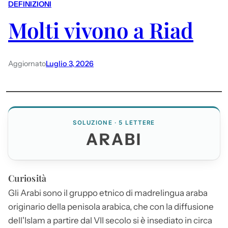
DEFINIZIONI
Molti vivono a Riad
Aggiornato
Luglio 3, 2026
SOLUZIONE · 5 LETTERE
ARABI
Curiosità
Gli
Arabi
sono il gruppo etnico di madrelingua araba
originario della penisola arabica, che con la diffusione
dell'Islam a partire dal VII secolo si è insediato in circa