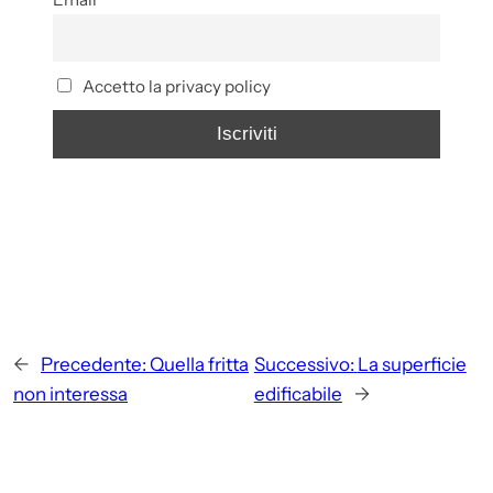
Accetto la privacy policy
←
Precedente:
Quella fritta
Successivo:
La superficie
non interessa
edificabile
→