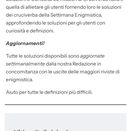
quella di allietare gli utenti fornendo loro le soluzioni
dei cruciverba della Settimana Enigmistica,
approfondendo le soluzioni per gli utenti con
curiosità e definizioni.
Aggiornamenti!
Tutte le soluzioni disponibili sono
aggiornate
settimanalmente
dalla nostra Redazione in
concomitanza con le uscite delle maggiori riviste di
enigmistica.
Aiuto per tutte le definizioni più difficili.