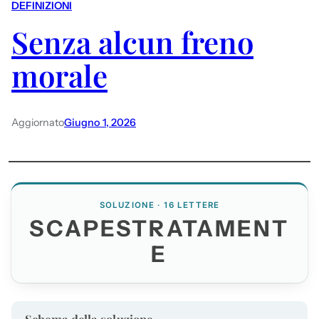
DEFINIZIONI
Senza alcun freno
morale
Aggiornato
Giugno 1, 2026
SOLUZIONE · 16 LETTERE
SCAPESTRATAMENT
E
Schema della soluzione