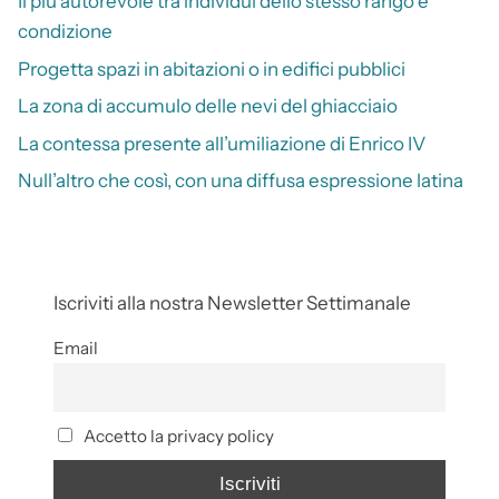
Il più autorevole tra individui dello stesso rango e
condizione
Progetta spazi in abitazioni o in edifici pubblici
La zona di accumulo delle nevi del ghiacciaio
La contessa presente all’umiliazione di Enrico IV
Null’altro che così, con una diffusa espressione latina
Iscriviti alla nostra Newsletter Settimanale
Email
Accetto la privacy policy