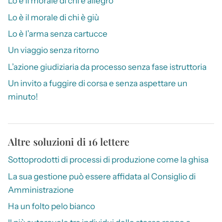
Lo è il morale di chi è allegro
Lo è il morale di chi è giù
Lo è l’arma senza cartucce
Un viaggio senza ritorno
L’azione giudiziaria da processo senza fase istruttoria
Un invito a fuggire di corsa e senza aspettare un
minuto!
Altre soluzioni di 16 lettere
Sottoprodotti di processi di produzione come la ghisa
La sua gestione può essere affidata al Consiglio di
Amministrazione
Ha un folto pelo bianco