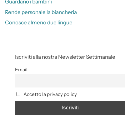
Guardano i bambini
Rende personale la biancheria
Conosce almeno due lingue
Iscriviti alla nostra Newsletter Settimanale
Email
Accetto la privacy policy