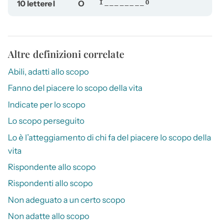
10 lettere
I
O
I________O
Altre definizioni correlate
Abili, adatti allo scopo
Fanno del piacere lo scopo della vita
Indicate per lo scopo
Lo scopo perseguito
Lo è l’atteggiamento di chi fa del piacere lo scopo della
vita
Rispondente allo scopo
Rispondenti allo scopo
Non adeguato a un certo scopo
Non adatte allo scopo