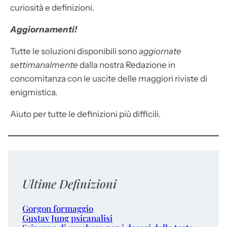
curiosità e definizioni.
Aggiornamenti!
Tutte le soluzioni disponibili sono
aggiornate
settimanalmente
dalla nostra Redazione in
concomitanza con le uscite delle maggiori riviste di
enigmistica.
Aiuto per tutte le definizioni più difficili.
Ultime Definizioni
Gorgon formaggio
Gustav Jung psicanalisi