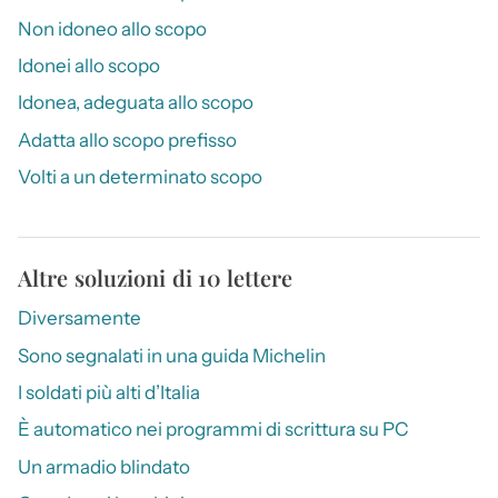
Non idoneo allo scopo
Idonei allo scopo
Idonea, adeguata allo scopo
Adatta allo scopo prefisso
Volti a un determinato scopo
Altre soluzioni di 10 lettere
Diversamente
Sono segnalati in una guida Michelin
I soldati più alti d’Italia
È automatico nei programmi di scrittura su PC
Un armadio blindato