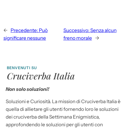
←
Precedente:
Può
Successivo:
Senza alcun
significare nessune
freno morale
→
BENVENUTI SU
Cruciverba Italia
Non solo soluzioni!
Soluzioni e Curiosità. La mission di Cruciverba Italia è
quella di allietare gli utenti fornendo loro le soluzioni
dei cruciverba della Settimana Enigmistica,
approfondendo le soluzioni per gli utenti con