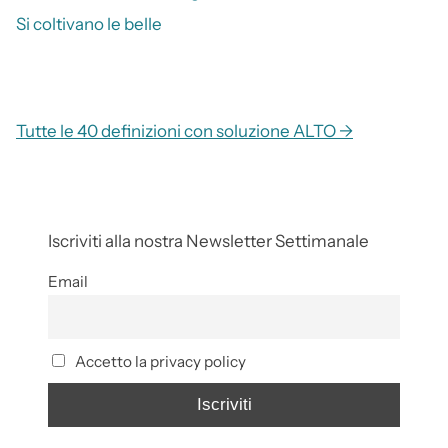
Si coltivano le belle
Tutte le 40 definizioni con soluzione ALTO →
Iscriviti alla nostra Newsletter Settimanale
Email
Accetto la privacy policy