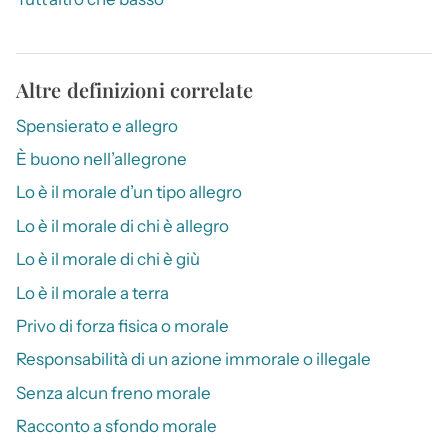
Altre definizioni correlate
Spensierato e allegro
È buono nell’allegrone
Lo è il morale d’un tipo allegro
Lo è il morale di chi è allegro
Lo è il morale di chi è giù
Lo è il morale a terra
Privo di forza fisica o morale
Responsabilità di un azione immorale o illegale
Senza alcun freno morale
Racconto a sfondo morale