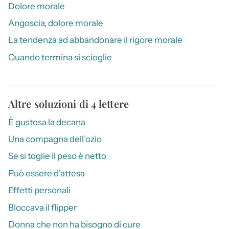
Dolore morale
Angoscia, dolore morale
La tendenza ad abbandonare il rigore morale
Quando termina si scioglie
Altre soluzioni di 4 lettere
È gustosa la decana
Una compagna dell’ozio
Se si toglie il peso è netto
Può essere d’attesa
Effetti personali
Bloccava il flipper
Donna che non ha bisogno di cure