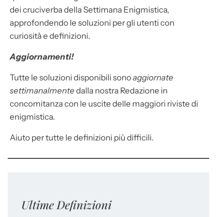
dei cruciverba della Settimana Enigmistica,
approfondendo le soluzioni per gli utenti con
curiosità e definizioni.
Aggiornamenti!
Tutte le soluzioni disponibili sono
aggiornate
settimanalmente
dalla nostra Redazione in
concomitanza con le uscite delle maggiori riviste di
enigmistica.
Aiuto per tutte le definizioni più difficili.
Ultime Definizioni