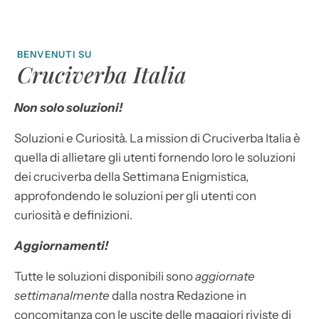
BENVENUTI SU
Cruciverba Italia
Non solo soluzioni!
Soluzioni e Curiosità. La mission di Cruciverba Italia è
quella di allietare gli utenti fornendo loro le soluzioni
dei cruciverba della Settimana Enigmistica,
approfondendo le soluzioni per gli utenti con
curiosità e definizioni.
Aggiornamenti!
Tutte le soluzioni disponibili sono
aggiornate
settimanalmente
dalla nostra Redazione in
concomitanza con le uscite delle maggiori riviste di