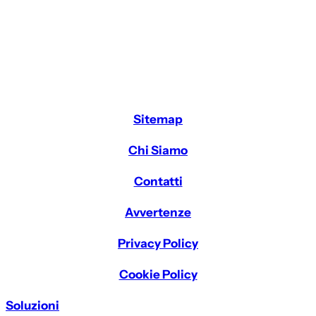
Sitemap
Chi Siamo
Contatti
Avvertenze
Privacy Policy
Cookie Policy
Soluzioni