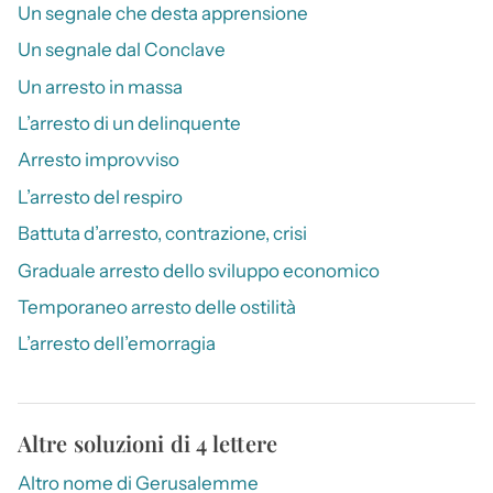
Un segnale che desta apprensione
Un segnale dal Conclave
Un arresto in massa
L’arresto di un delinquente
Arresto improvviso
L’arresto del respiro
Battuta d’arresto, contrazione, crisi
Graduale arresto dello sviluppo economico
Temporaneo arresto delle ostilità
L’arresto dell’emorragia
Altre soluzioni di 4 lettere
Altro nome di Gerusalemme