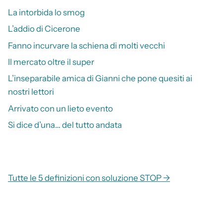
La intorbida lo smog
L’addio di Cicerone
Fanno incurvare la schiena di molti vecchi
Il mercato oltre il super
L’inseparabile amica di Gianni che pone quesiti ai
nostri lettori
Arrivato con un lieto evento
Si dice d’una… del tutto andata
Tutte le 5 definizioni con soluzione STOP →