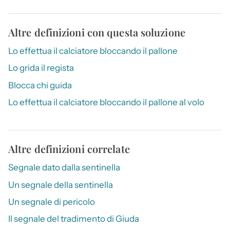
Altre definizioni con questa soluzione
Lo effettua il calciatore bloccando il pallone
Lo grida il regista
Blocca chi guida
Lo effettua il calciatore bloccando il pallone al volo
Altre definizioni correlate
Segnale dato dalla sentinella
Un segnale della sentinella
Un segnale di pericolo
Il segnale del tradimento di Giuda