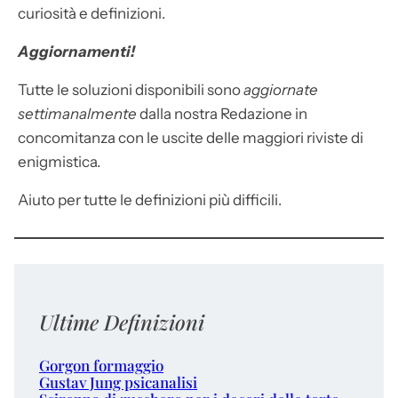
curiosità e definizioni.
Aggiornamenti!
Tutte le soluzioni disponibili sono
aggiornate
settimanalmente
dalla nostra Redazione in
concomitanza con le uscite delle maggiori riviste di
enigmistica.
Aiuto per tutte le definizioni più difficili.
Ultime Definizioni
Gorgon formaggio
Gustav Jung psicanalisi