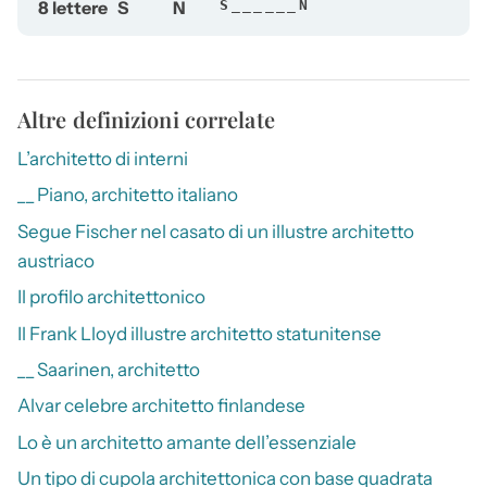
8 lettere
S
N
S______N
Altre definizioni correlate
L’architetto di interni
__ Piano, architetto italiano
Segue Fischer nel casato di un illustre architetto
austriaco
Il profilo architettonico
Il Frank Lloyd illustre architetto statunitense
__ Saarinen, architetto
Alvar celebre architetto finlandese
Lo è un architetto amante dell’essenziale
Un tipo di cupola architettonica con base quadrata