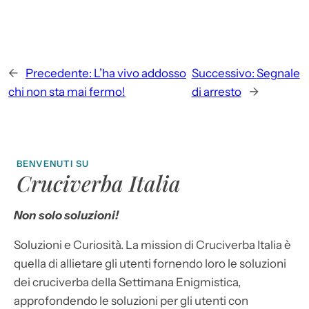
←
Precedente:
L’ha vivo addosso
Successivo:
Segnale
chi non sta mai fermo!
di arresto
→
BENVENUTI SU
Cruciverba Italia
Non solo soluzioni!
Soluzioni e Curiosità. La mission di Cruciverba Italia è
quella di allietare gli utenti fornendo loro le soluzioni
dei cruciverba della Settimana Enigmistica,
approfondendo le soluzioni per gli utenti con