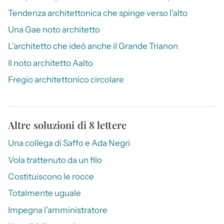
Tendenza architettonica che spinge verso l’alto
Una Gae noto architetto
L’architetto che ideò anche il Grande Trianon
Il noto architetto Aalto
Fregio architettonico circolare
Altre soluzioni di 8 lettere
Una collega di Saffo e Ada Negri
Vola trattenuto da un filo
Costituiscono le rocce
Totalmente uguale
Impegna l’amministratore