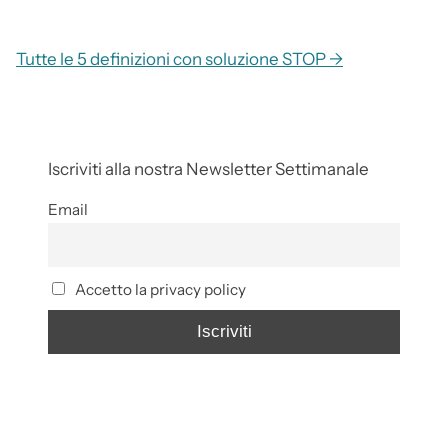
Tutte le 5 definizioni con soluzione STOP →
Iscriviti alla nostra Newsletter Settimanale
Email
Accetto la privacy policy