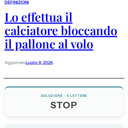
DEFINIZIONI
Lo effettua il
calciatore bloccando
il pallone al volo
Aggiornato
Luglio 9, 2026
SOLUZIONE · 4 LETTERE
STOP