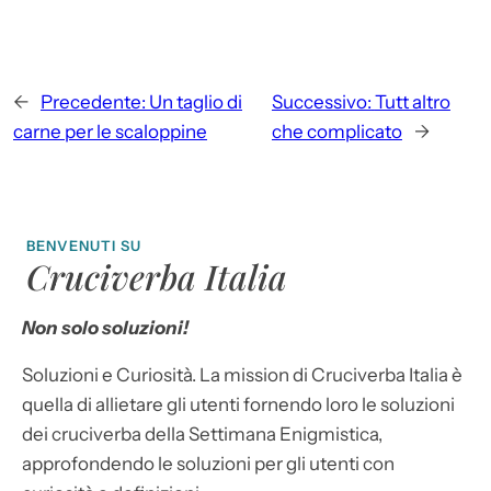
←
Precedente:
Un taglio di
Successivo:
Tutt altro
carne per le scaloppine
che complicato
→
BENVENUTI SU
Cruciverba Italia
Non solo soluzioni!
Soluzioni e Curiosità. La mission di Cruciverba Italia è
quella di allietare gli utenti fornendo loro le soluzioni
dei cruciverba della Settimana Enigmistica,
approfondendo le soluzioni per gli utenti con