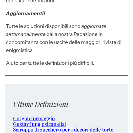
curiosità e definizioni.
Aggiornamenti!
Tutte le soluzioni disponibili sono
aggiornate
settimanalmente
dalla nostra Redazione in
concomitanza con le uscite delle maggiori riviste di
enigmistica.
Aiuto per tutte le definizioni più difficili.
Ultime Definizioni
Gorgon formaggio
Gustav Jung psicanalisi
Sciroppo di zucchero per i decori delle torte