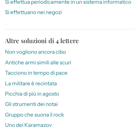
Si effettua periodicamente in un sistema informatico
Si effettuano nei negozi
Altre soluzioni di 4 lettere
Non vogliono ancora cibo
Antiche armi simili alle scuri
Tacciono in tempo di pace
La militare è recintata
Picchia di più in agosto
Gli strumenti dei notai
Gruppo che suona il rock
Uno dei Karamazov