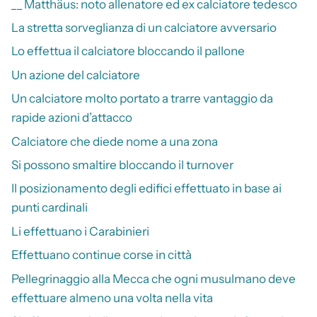
__ Matthäus: noto allenatore ed ex calciatore tedesco
La stretta sorveglianza di un calciatore avversario
Lo effettua il calciatore bloccando il pallone
Un azione del calciatore
Un calciatore molto portato a trarre vantaggio da
rapide azioni d’attacco
Calciatore che diede nome a una zona
Si possono smaltire bloccando il turnover
Il posizionamento degli edifici effettuato in base ai
punti cardinali
Li effettuano i Carabinieri
Effettuano continue corse in città
Pellegrinaggio alla Mecca che ogni musulmano deve
effettuare almeno una volta nella vita