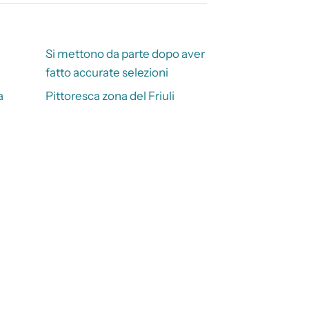
Si mettono da parte dopo aver
fatto accurate selezioni
a
Pittoresca zona del Friuli