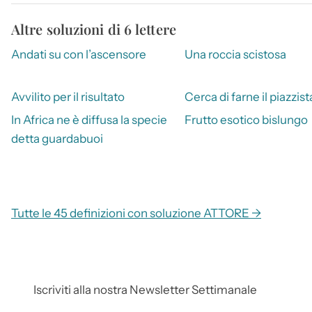
Altre soluzioni di 6 lettere
Andati su con l’ascensore
Una roccia scistosa
Avvilito per il risultato
Cerca di farne il piazzist
In Africa ne è diffusa la specie
Frutto esotico bislungo
detta guardabuoi
Tutte le 45 definizioni con soluzione ATTORE →
Iscriviti alla nostra Newsletter Settimanale