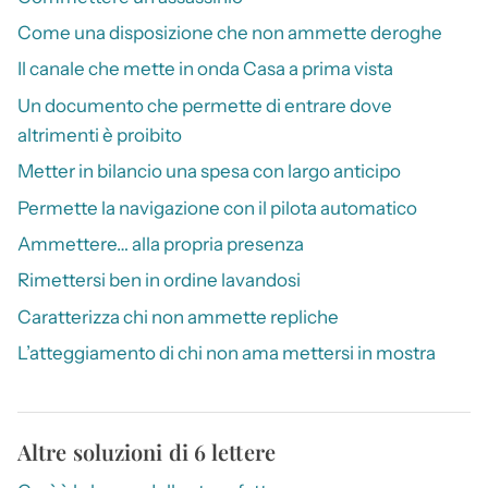
Come una disposizione che non ammette deroghe
Il canale che mette in onda Casa a prima vista
Un documento che permette di entrare dove
altrimenti è proibito
Metter in bilancio una spesa con largo anticipo
Permette la navigazione con il pilota automatico
Ammettere… alla propria presenza
Rimettersi ben in ordine lavandosi
Caratterizza chi non ammette repliche
L’atteggiamento di chi non ama mettersi in mostra
Altre soluzioni di 6 lettere