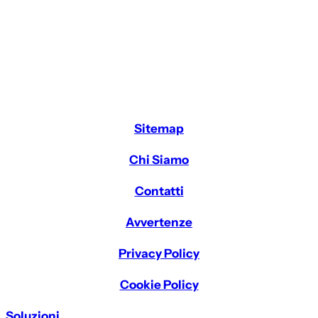
Sitemap
Chi Siamo
Contatti
Avvertenze
Privacy Policy
Cookie Policy
Soluzioni