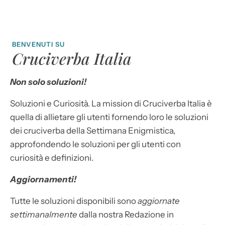
BENVENUTI SU
Cruciverba Italia
Non solo soluzioni!
Soluzioni e Curiosità. La mission di Cruciverba Italia è
quella di allietare gli utenti fornendo loro le soluzioni
dei cruciverba della Settimana Enigmistica,
approfondendo le soluzioni per gli utenti con
curiosità e definizioni.
Aggiornamenti!
Tutte le soluzioni disponibili sono
aggiornate
settimanalmente
dalla nostra Redazione in